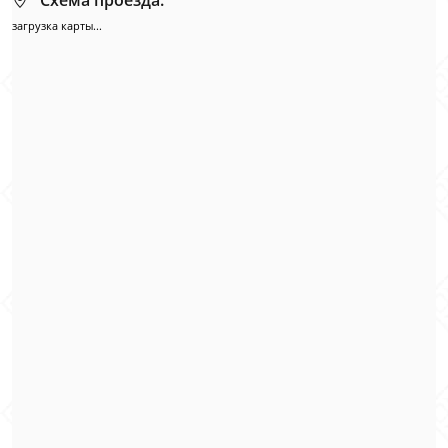
Схема проезда:
загрузка карты...