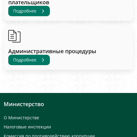
плательщиков
Подробнее
Административные процедуры
Подробнее
Министерство
О Министерстве
Налоговые инспекции
Комиссия по противодействию коррупции