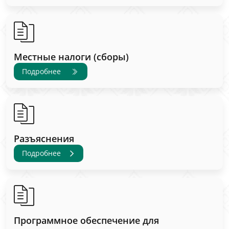
Местные налоги (сборы)
Подробнее
Разъяснения
Подробнее
Программное обеспечение для