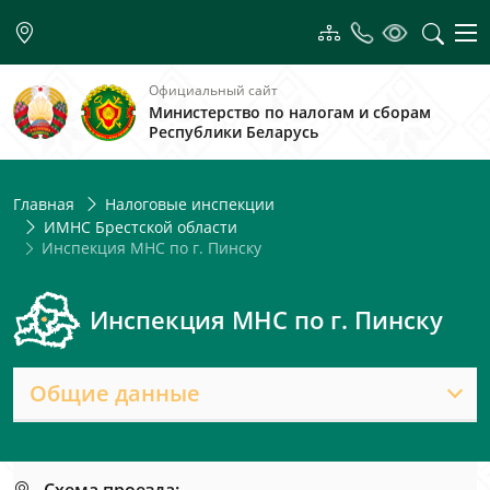
Официальный сайт
Министерство по налогам и сборам
Республики Беларусь
Главная
Налоговые инспекции
ИМНС Брестской области
Инспекция МНС по г. Пинску
Инспекция МНС по г. Пинску
Общие данные