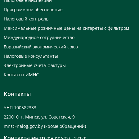
Налоговые инспекции
Программное обеспечение
Налоговый контроль
Максимальные розничные цены на сигареты с фильтром
Международное сотрудничество
Евразийский экономический союз
Налоговые консультанты
Электронные счета-фактуры
Контакты ИМНС
Контакты
УНП 100582333
220010, г. Минск, ул. Советская, 9
mns@nalog.gov.by
(кроме обращений)
Контакт-центр
(пн-пт 9:00 - 18:00)