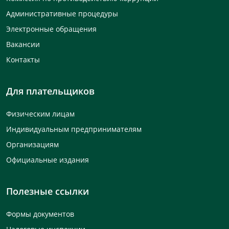
Административные процедуры
Электронные обращения
Вакансии
Контакты
Для плательщиков
Физическим лицам
Индивидуальным предпринимателям
Организациям
Официальные издания
Полезные ссылки
Формы документов