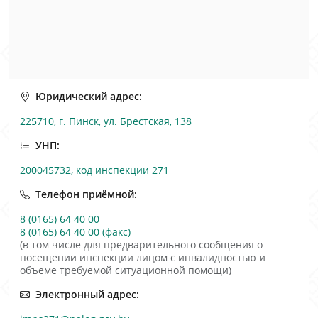
Юридический адрес:
225710, г. Пинск, ул. Брестская, 138
УНП:
200045732, код инспекции 271
Телефон приёмной:
8 (0165) 64 40 00
8 (0165) 64 40 00 (факс)
(в том числе для предварительного сообщения о
посещении инспекции лицом с инвалидностью и
объеме требуемой ситуационной помощи)
Электронный адрес: