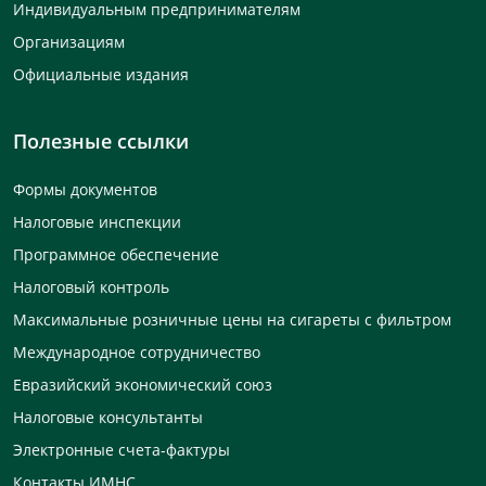
Индивидуальным предпринимателям
Организациям
Официальные издания
Полезные ссылки
Формы документов
Налоговые инспекции
Программное обеспечение
Налоговый контроль
Максимальные розничные цены на сигареты с фильтром
Международное сотрудничество
Евразийский экономический союз
Налоговые консультанты
Электронные счета-фактуры
Контакты ИМНС