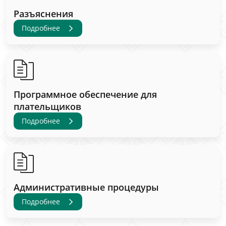
Разъяснения
Подробнее
Программное обеспечение для
плательщиков
Подробнее
Административные процедуры
Подробнее