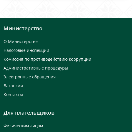
Министерство
О Министерстве
Налоговые инспекции
Комиссия по противодействию коррупции
Административные процедуры
Электронные обращения
Вакансии
Контакты
Для плательщиков
Физическим лицам