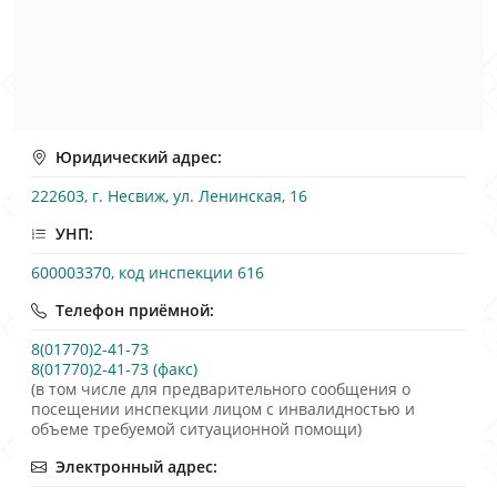
Юридический адрес:
222603, г. Несвиж, ул. Ленинская, 16
УНП:
600003370, код инспекции 616
Телефон приёмной:
8(01770)2-41-73
8(01770)2-41-73 (факс)
(в том числе для предварительного сообщения о
посещении инспекции лицом с инвалидностью и
объеме требуемой ситуационной помощи)
Электронный адрес: