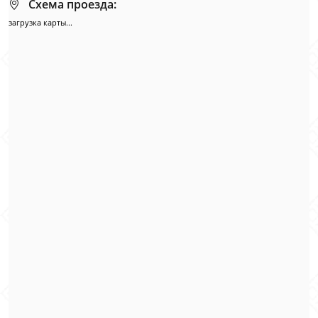
Схема проезда:
загрузка карты...