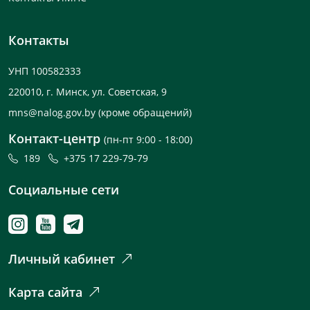
Контакты
УНП 100582333
220010, г. Минск, ул. Советская, 9
mns@nalog.gov.by
(кроме обращений)
Контакт-центр
(пн-пт 9:00 - 18:00)
189
+375 17 229-79-79
Социальные сети
Личный кабинет
Карта сайта