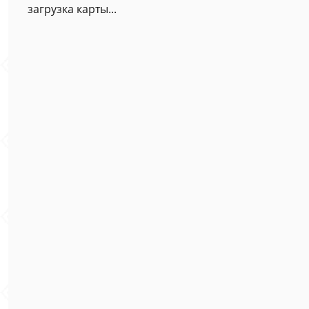
загрузка карты...