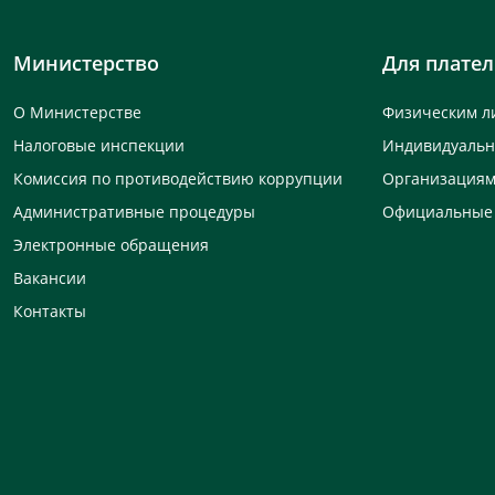
Министерство
Для плате
О Министерстве
Физическим л
Налоговые инспекции
Индивидуаль
Комиссия по противодействию коррупции
Организация
Административные процедуры
Официальные
Электронные обращения
Вакансии
Контакты