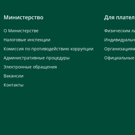
Министерство
Для плате
О Министерстве
Физическим л
Налоговые инспекции
Индивидуаль
Комиссия по противодействию коррупции
Организация
Административные процедуры
Официальные
Электронные обращения
Вакансии
Контакты