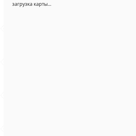
загрузка карты...