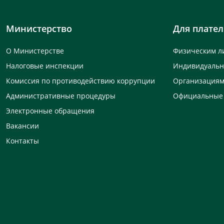
Министерство
Для плате
О Министерстве
Физическим л
Налоговые инспекции
Индивидуаль
Комиссия по противодействию коррупции
Организация
Административные процедуры
Официальные
Электронные обращения
Вакансии
Контакты