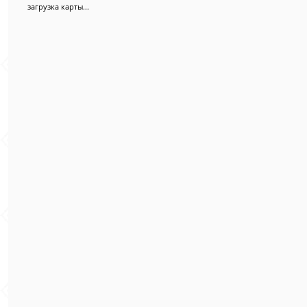
загрузка карты...