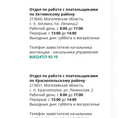
Отдел по работе с плательщиками
по Хотимскому району
213660, Могилевская область,
г. п. Хотимск, пл. Ленина,2
Рабочий день: с
8:00
до
17:00
Перерыв: с
13:00
до
14:00
Выходные дни: суббота и воскресенье
Телефон заместителя начальника
инспекции - начальника управления:
8(02247)7-92-15
Отдел по работе с плательщиками
по Краснопольскому району
213651, Могилевская область,
г. п. Краснополье, ул. Ленинская, 2
Рабочий день: с
8:00
до
17:00
Перерыв: с
13:00
до
14:00
Выходные дни: суббота и воскресенье
Телефон заместителя начальника