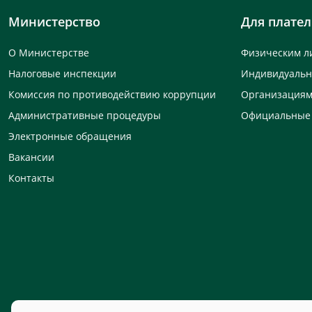
Министерство
Для плате
О Министерстве
Физическим л
Налоговые инспекции
Индивидуаль
Комиссия по противодействию коррупции
Организация
Административные процедуры
Официальные
Электронные обращения
Вакансии
Контакты