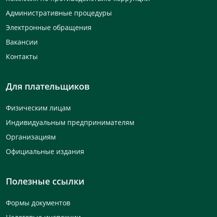
Административные процедуры
Электронные обращения
Вакансии
Контакты
Для плательщиков
Физическим лицам
Индивидуальным предпринимателям
Организациям
Официальные издания
Полезные ссылки
Формы документов