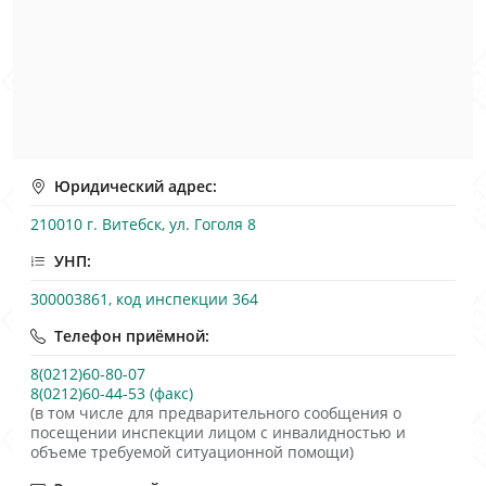
Юридический адрес:
210010 г. Витебск, ул. Гоголя 8
УНП:
300003861, код инспекции 364
Телефон приёмной:
8(0212)60-80-07
8(0212)60-44-53 (факс)
(в том числе для предварительного сообщения о
посещении инспекции лицом с инвалидностью и
объеме требуемой ситуационной помощи)