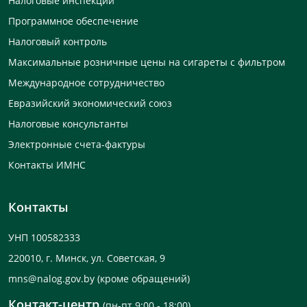
Налоговые инспекции
Программное обеспечение
Налоговый контроль
Максимальные розничные цены на сигареты с фильтром
Международное сотрудничество
Евразийский экономический союз
Налоговые консультанты
Электронные счета-фактуры
Контакты ИМНС
Контакты
УНП 100582333
220010, г. Минск, ул. Советская, 9
mns@nalog.gov.by
(кроме обращений)
Контакт-центр
(пн-пт 9:00 - 18:00)