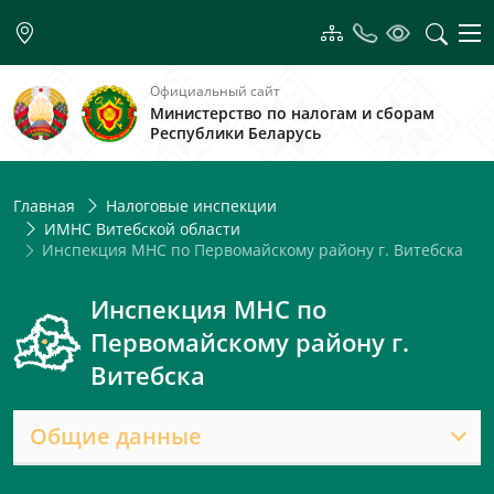
Официальный сайт
Министерство по налогам и сборам
Республики Беларусь
Главная
Налоговые инспекции
ИМНС Витебской области
Инспекция МНС по Первомайскому району г. Витебска
Инспекция МНС по
Первомайскому району г.
Витебска
Общие данные