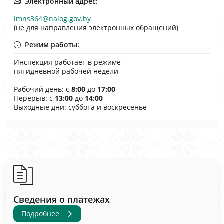
Электронный адрес:
imns364@nalog.gov.by
(не для направления электронных обращений)
Режим работы:
Инспекция работает в режиме
пятидневной рабочей недели
Рабочий день: с
8:00
до
17:00
Перерыв: с
13:00
до
14:00
Выходные дни: cуббота и воскресенье
Сведения о платежах
Подробнее