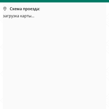
Схема проезда:
загрузка карты...