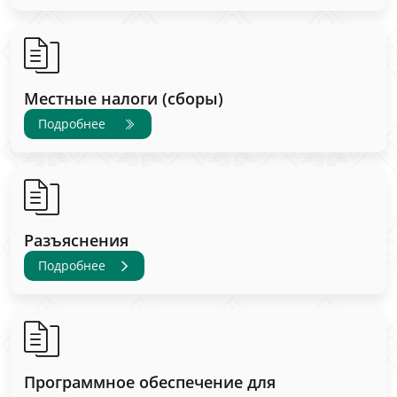
Местные налоги (сборы)
Подробнее
Разъяснения
Подробнее
Программное обеспечение для