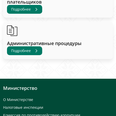
плательщиков
Подробнее
Административные процедуры
Подробнее
Министерство
О Министерстве
Налоговые инспекции
Комиссия по противодействию коррупции