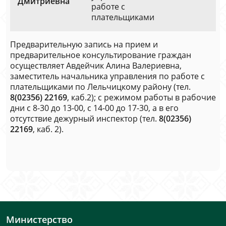
Дмитриевна
работе с
плательщиками
Предварительную запись на прием и
предварительное консультирование граждан
осуществляет Авдейчик Алина Валериевна,
заместитель начальника управления по работе с
плательщиками по Лельчицкому району (тел.
8(02356) 22169
, каб.2); с режимом работы в рабочие
дни с 8-30 до 13-00, с 14-00 до 17-30, а в его
отсутствие дежурный инспектор (тел.
8(02356)
22169
, каб. 2).
Министерство