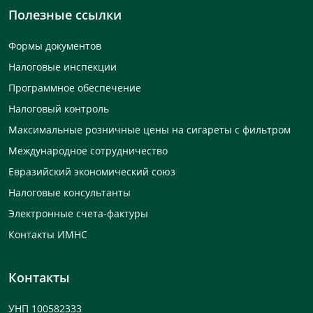
Полезные ссылки
Формы документов
Налоговые инспекции
Программное обеспечение
Налоговый контроль
Максимальные розничные цены на сигареты с фильтром
Международное сотрудничество
Евразийский экономический союз
Налоговые консультанты
Электронные счета-фактуры
Контакты ИМНС
Контакты
УНП 100582333