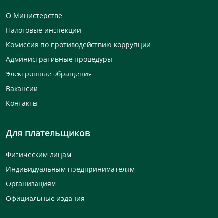
О Министерстве
Налоговые инспекции
Комиссия по противодействию коррупции
Административные процедуры
Электронные обращения
Вакансии
Контакты
Для плательщиков
Физическим лицам
Индивидуальным предпринимателям
Организациям
Официальные издания