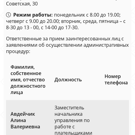
Советская, 30
Режим работы:
понедельник с 8.00 до 19.00;
четверг с 9.00 до 20.00; вторник, среда, пятница – с
8-30 до 13 - 00, с 14-00 до 17-30.
Ответственные за прием заинтересованных лиц с
заявлениями об осуществлении административных
процедур:
Фамилия,
собственное
Номер
имя, отчество
Должность
телефона
должностного
лица
Заместитель
Авдейчик
начальника
Алина
управления по
Валериевна
работе с
плательщиками