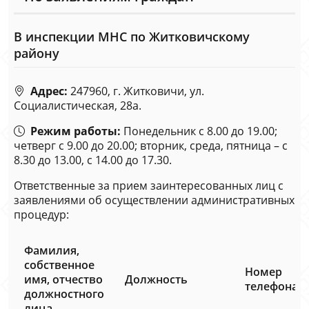
В инспекции МНС по Житковичскому
району
Адрес:
247960, г. Житковичи, ул.
Социалистическая, 28а.
Режим работы:
Понедельник с 8.00 до 19.00;
четверг с 9.00 до 20.00; вторник, среда, пятница – с
8.30 до 13.00, с 14.00 до 17.30.
Ответственные за прием заинтересованных лиц с
заявлениями об осуществлении административных
процедур:
Фамилия,
собственное
Номер
имя, отчество
Должность
телефона
должностного
лица