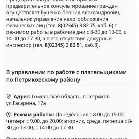
предварительное консультирование граждан
осуществляет Буценко Леонид Александрович,
начальник управления налогообложения
физических лиц (тел.
8(02345) 3 82 75
, каб. 6) с
режимом работы в рабочие дни с 8-30 до 13-00, с
14-00 до 17-30, а в его отсутствие дежурный
инспектор (тел.
8(02345) 3 82 51
, каб.8).
В управлении по работе с плательщиками
по Петриковскому району
Адрес:
Гомельская область, г.Петриков,
ул.Гагарина, 17а
Режим работы:
Понедельник с 8.00 до 19.00;
четверг с 9.00. до 20.00; вторник, среда, пятница с 8-
30 до 13-00, с 14-00 до 17-30