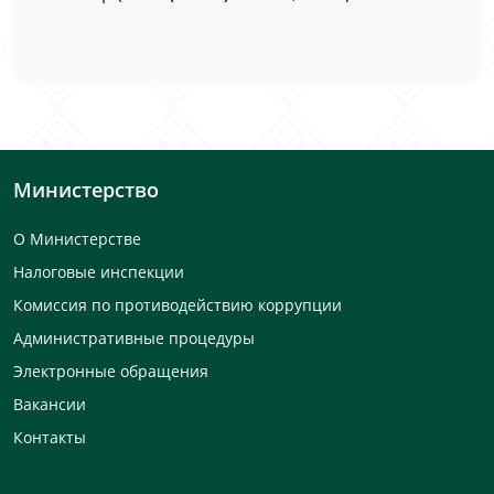
Министерство
О Министерстве
Налоговые инспекции
Комиссия по противодействию коррупции
Административные процедуры
Электронные обращения
Вакансии
Контакты