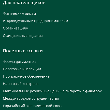
Для плательщиков
Физическим лицам
Индивидуальным предпринимателям
Организациям
Официальные издания
Полезные ссылки
Формы документов
Налоговые инспекции
Программное обеспечение
Налоговый контроль
Максимальные розничные цены на сигареты с фильтром
Международное сотрудничество
Евразийский экономический союз