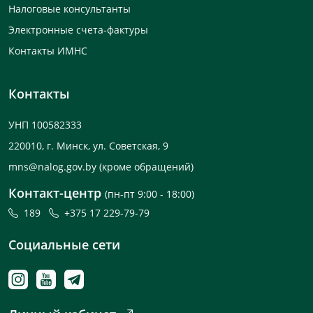
Налоговые консультанты
Электронные счета-фактуры
Контакты ИМНС
Контакты
УНП 100582333
220010, г. Минск, ул. Советская, 9
mns@nalog.gov.by
(кроме обращений)
Контакт-центр
(пн-пт 9:00 - 18:00)
189
+375 17 229-79-79
Социальные сети