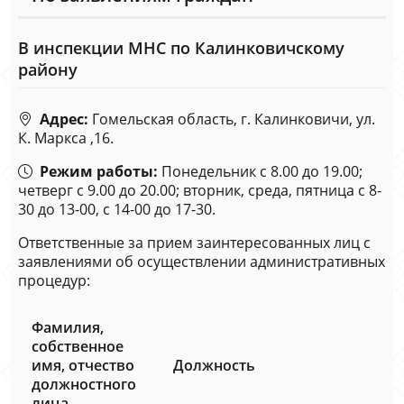
В инспекции МНС по Калинковичскому
району
Адрес:
Гомельская область, г. Калинковичи, ул.
К. Маркса ,16.
Режим работы:
Понедельник с 8.00 до 19.00;
четверг с 9.00 до 20.00; вторник, среда, пятница с 8-
30 до 13-00, с 14-00 до 17-30.
Ответственные за прием заинтересованных лиц с
заявлениями об осуществлении административных
процедур:
Фамилия,
собственное
имя, отчество
Должность
должностного
лица