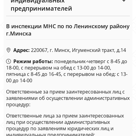
индивидуальных
предпринимателей
В инспекции МНС по по Ленинскому району
г.Минска
Адрес:
220067, г. Минск, Игуменский тракт, д.14
Режим работы:
понедельник-четверг с 8-45 до
18-00, с перерывом на обед с 13-00 до 14-00,
пятница с 8-45 до 16-45, с перерывом на обед: с 13-
00 до 14-00
Ответственные за прием заинтересованных лиц с
заявлениями об осуществлении административных
процедур:
Ответственные лица за прием заинтересованных
лиц при осуществлении административных
процедур по заявлениям юридических лиц и
индивидуальных предпринимателей: