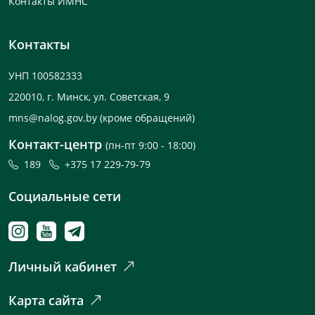
Контакты ИМНС
Контакты
УНП 100582333
220010, г. Минск, ул. Советская, 9
mns@nalog.gov.by
(кроме обращений)
Контакт-центр
(пн-пт 9:00 - 18:00)
189
+375 17 229-79-79
Социальные сети
Личный кабинет
Карта сайта