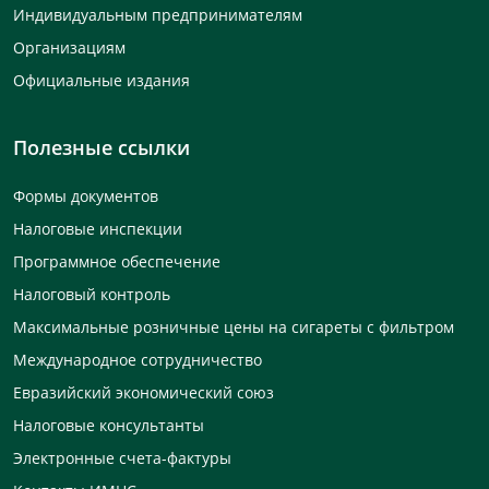
Индивидуальным предпринимателям
Организациям
Официальные издания
Полезные ссылки
Формы документов
Налоговые инспекции
Программное обеспечение
Налоговый контроль
Максимальные розничные цены на сигареты с фильтром
Международное сотрудничество
Евразийский экономический союз
Налоговые консультанты
Электронные счета-фактуры