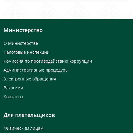
Министерство
О Министерстве
Налоговые инспекции
Комиссия по противодействию коррупции
Административные процедуры
Электронные обращения
Вакансии
Контакты
Для плательщиков
Физическим лицам