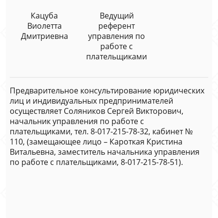
Кацуба
Ведущий
Виолетта
референт
Дмитриевна
управления по
работе с
плательщиками
Предварительное консультирование юридических
лиц и индивидуальных предпринимателей
осуществляет Соляников Сергей Викторович,
начальник управления по работе с
плательщиками, тел. 8-017-215-78-32, кабинет №
110, (замещающее лицо – Кароткая Кристина
Витальевна, заместитель начальника управления
по работе с плательщиками, 8-017-215-78-51).