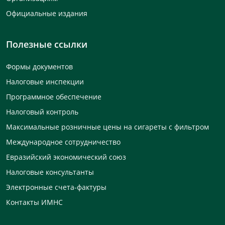
Официальные издания
Полезные ссылки
Формы документов
Налоговые инспекции
Программное обеспечение
Налоговый контроль
Максимальные розничные цены на сигареты с фильтром
Международное сотрудничество
Евразийский экономический союз
Налоговые консультанты
Электронные счета-фактуры
Контакты ИМНС