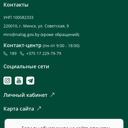
Контакты
УНП 100582333
220010, г. Минск, ул. Советская, 9
mns@nalog.gov.by
(кроме обращений)
Контакт-центр
(пн-пт 9:00 - 18:00)
189
+375 17 229-79-79
Социальные сети
Личный кабинет
Карта сайта