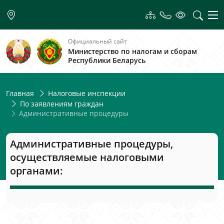
Официальный сайт
Министерство по налогам и сборам
Республики Беларусь
Главная
Налоговые инспекции
По заявлениям граждан
Административные процедуры
Административные процедуры,
осуществляемые налоговыми
органами: