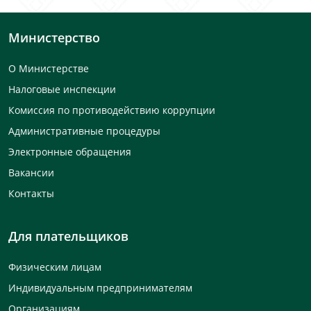
Министерство
О Министерстве
Налоговые инспекции
Комиссия по противодействию коррупции
Административные процедуры
Электронные обращения
Вакансии
Контакты
Для плательщиков
Физическим лицам
Индивидуальным предпринимателям
Организациям