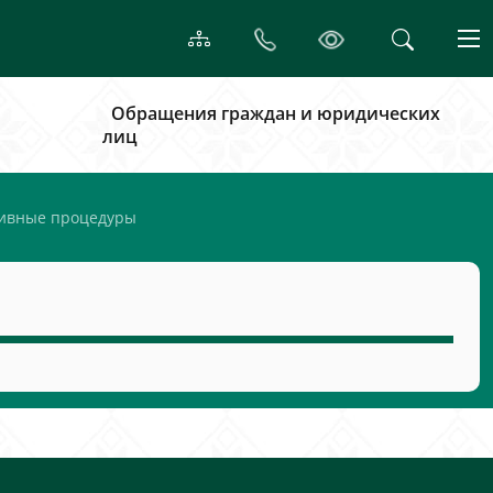
Обращения граждан и юридических
лиц
ивные процедуры