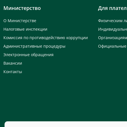
Министерство
Для плате
О Министерстве
Физическим л
Налоговые инспекции
Индивидуаль
Комиссия по противодействию коррупции
Организация
Административные процедуры
Официальные
Электронные обращения
Вакансии
Контакты