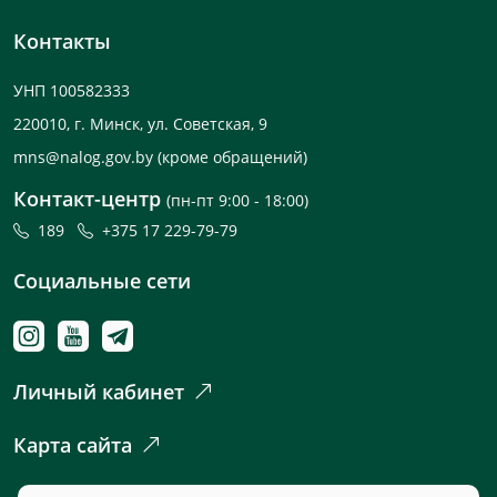
Контакты
УНП 100582333
220010, г. Минск, ул. Советская, 9
mns@nalog.gov.by
(кроме обращений)
Контакт-центр
(пн-пт 9:00 - 18:00)
189
+375 17 229-79-79
Социальные сети
Личный кабинет
Карта сайта