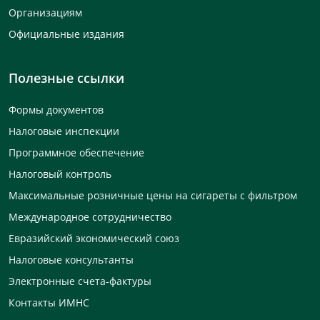
Организациям
Официальные издания
Полезные ссылки
Формы документов
Налоговые инспекции
Программное обеспечение
Налоговый контроль
Максимальные розничные цены на сигареты с фильтром
Международное сотрудничество
Евразийский экономический союз
Налоговые консультанты
Электронные счета-фактуры
Контакты ИМНС