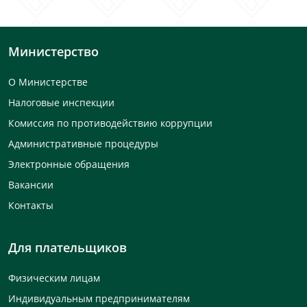
Министерство
О Министерстве
Налоговые инспекции
Комиссия по противодействию коррупции
Административные процедуры
Электронные обращения
Вакансии
Контакты
Для плательщиков
Физическим лицам
Индивидуальным предпринимателям