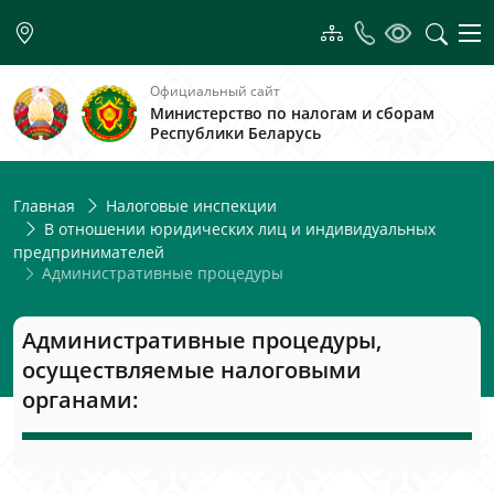
Официальный сайт
Министерство по налогам и сборам
Республики Беларусь
Главная
Налоговые инспекции
В отношении юридических лиц и индивидуальных
предпринимателей
Административные процедуры
Административные процедуры,
осуществляемые налоговыми
органами: