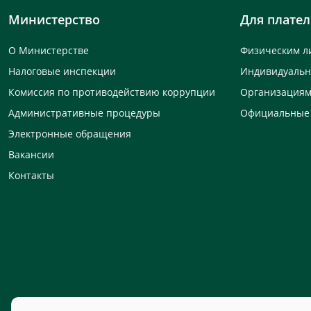
Министерство
Для плате
О Министерстве
Физическим л
Налоговые инспекции
Индивидуаль
Комиссия по противодействию коррупции
Организация
Административные процедуры
Официальные
Электронные обращения
Вакансии
Контакты