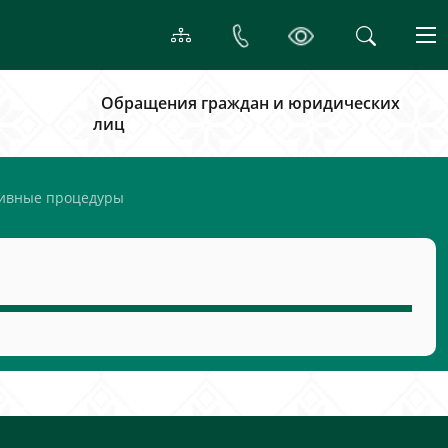
Обращения граждан и юридических
лиц
ивные процедуры