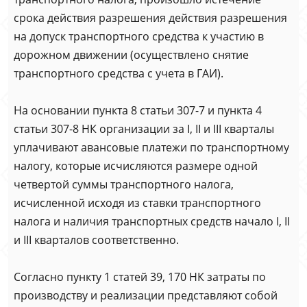
срока действия разрешения действия разрешения
на допуск транспортного средства к участию в
дорожном движении (осуществлено снятие
транспортного средства с учета в ГАИ).
На основании пункта 8 статьи 307-7 и пункта 4
статьи 307-8 НК организации за I, II и III кварталы
уплачивают авансовые платежи по транспортному
налогу, которые исчисляются размере одной
четвертой суммы транспортного налога,
исчисленной исходя из ставки транспортного
налога и наличия транспортных средств начало I, II
и III кварталов соответственно.
Согласно пункту 1 статей 39, 170 НК затраты по
производству и реализации представляют собой