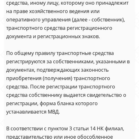
средства, иному лицу, которому оно принадлежит
на праве хозяйственного ведения или
оперативного управления (далее - собственник),
транспортного средства регистрационного
документа и регистрационных знаков.
По общему правилу транспортные средства
регистрируются за собственниками, указанными в
документах, подтверждающих законность
приобретения (получения) транспортного
средства. После регистрации транспортного
средства собственнику выдается свидетельство о
регистрации, форма бланка которого
устанавливается МВД.
В соответствии с пунктом 3 статьи 14 НК филиал,
представительство или иное обособленное