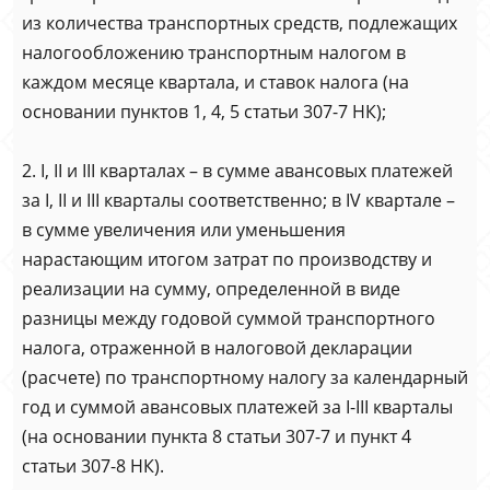
из количества транспортных средств, подлежащих
налогообложению транспортным налогом в
каждом месяце квартала, и ставок налога (на
основании пунктов 1, 4, 5 статьи 307-7 НК);
2. I, II и III кварталах – в сумме авансовых платежей
за I, II и III кварталы соответственно; в IV квартале –
в сумме увеличения или уменьшения
нарастающим итогом затрат по производству и
реализации на сумму, определенной в виде
разницы между годовой суммой транспортного
налога, отраженной в налоговой декларации
(расчете) по транспортному налогу за календарный
год и суммой авансовых платежей за I-III кварталы
(на основании пункта 8 статьи 307-7 и пункт 4
статьи 307-8 НК).