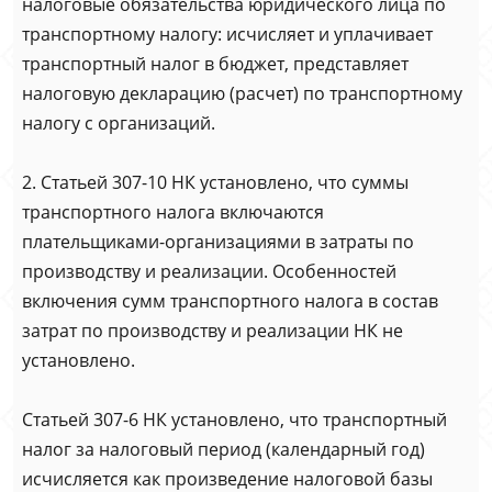
налоговые обязательства юридического лица по
транспортному налогу: исчисляет и уплачивает
транспортный налог в бюджет, представляет
налоговую декларацию (расчет) по транспортному
налогу с организаций.
2. Статьей 307-10 НК установлено, что суммы
транспортного налога включаются
плательщиками-организациями в затраты по
производству и реализации. Особенностей
включения сумм транспортного налога в состав
затрат по производству и реализации НК не
установлено.
Статьей 307-6 НК установлено, что транспортный
налог за налоговый период (календарный год)
исчисляется как произведение налоговой базы