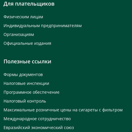
Для плательщиков
Физическим лицам
Индивидуальным предпринимателям
Организациям
Официальные издания
Полезные ссылки
Формы документов
Налоговые инспекции
Программное обеспечение
Налоговый контроль
Максимальные розничные цены на сигареты с фильтром
Международное сотрудничество
Евразийский экономический союз