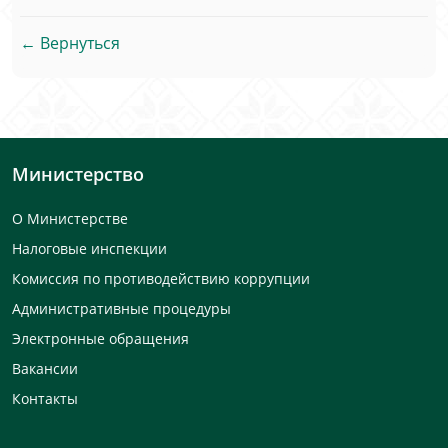
← Вернуться
Министерство
О Министерстве
Налоговые инспекции
Комиссия по противодействию коррупции
Административные процедуры
Электронные обращения
Вакансии
Контакты