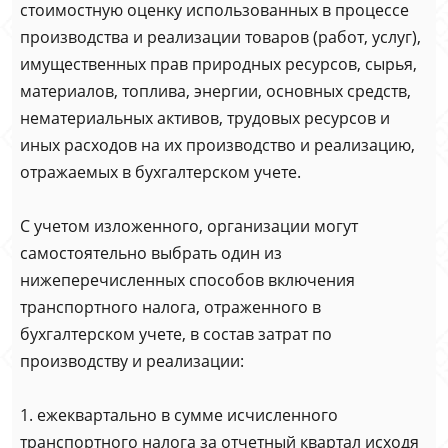
стоимостную оценку использованных в процессе
производства и реализации товаров (работ, услуг),
имущественных прав природных ресурсов, сырья,
материалов, топлива, энергии, основных средств,
нематериальных активов, трудовых ресурсов и
иных расходов на их производство и реализацию,
отражаемых в бухгалтерском учете.
С учетом изложенного, организации могут
самостоятельно выбрать один из
нижеперечисленных способов включения
транспортного налога, отраженного в
бухгалтерском учете, в состав затрат по
производству и реализации:
1. ежеквартально в сумме исчисленного
транспортного налога за отчетный квартал исходя