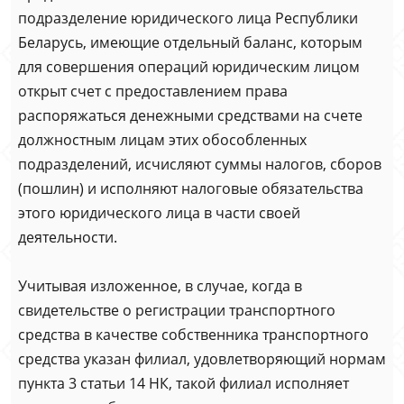
подразделение юридического лица Республики
Беларусь, имеющие отдельный баланс, которым
для совершения операций юридическим лицом
открыт счет с предоставлением права
распоряжаться денежными средствами на счете
должностным лицам этих обособленных
подразделений, исчисляют суммы налогов, сборов
(пошлин) и исполняют налоговые обязательства
этого юридического лица в части своей
деятельности.
Учитывая изложенное, в случае, когда в
свидетельстве о регистрации транспортного
средства в качестве собственника транспортного
средства указан филиал, удовлетворяющий нормам
пункта 3 статьи 14 НК, такой филиал исполняет