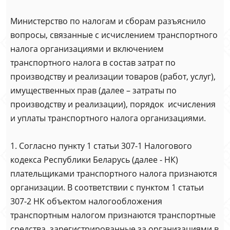
Министерство по налогам и сборам разъяснило
вопросы, связанные с исчислением транспортного
налога организациями и включением
транспортного налога в состав затрат по
производству и реализации товаров (работ, услуг),
имущественных прав (далее – затраты по
производству и реализации), порядок исчисления
и уплаты транспортного налога организациями.
1. Согласно пункту 1 статьи 307-1 Налогового
кодекса Республики Беларусь (далее - НК)
плательщиками транспортного налога признаются
организации. В соответствии с пунктом 1 статьи
307-2 НК объектом налогообложения
транспортным налогом признаются транспортные
средства, зарегистрированные за организациями в