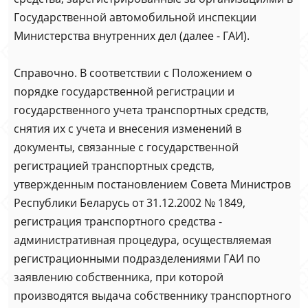
Государственной автомобильной инспекции
Министерства внутренних дел (далее - ГАИ).
Справочно. В соответствии с Положением о
порядке государственной регистрации и
государственного учета транспортных средств,
снятия их с учета и внесения изменений в
документы, связанные с государственной
регистрацией транспортных средств,
утвержденным постановлением Совета Министров
Республики Беларусь от 31.12.2002 № 1849,
регистрация транспортного средства -
административная процедура, осуществляемая
регистрационными подразделениями ГАИ по
заявлению собственника, при которой
производятся выдача собственнику транспортного