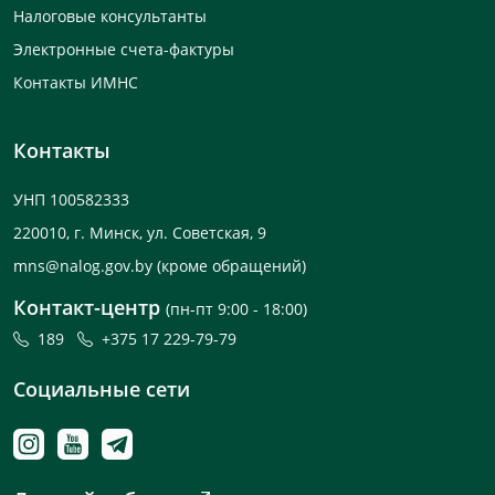
Налоговые консультанты
Электронные счета-фактуры
Контакты ИМНС
Контакты
УНП 100582333
220010, г. Минск, ул. Советская, 9
mns@nalog.gov.by
(кроме обращений)
Контакт-центр
(пн-пт 9:00 - 18:00)
189
+375 17 229-79-79
Социальные сети