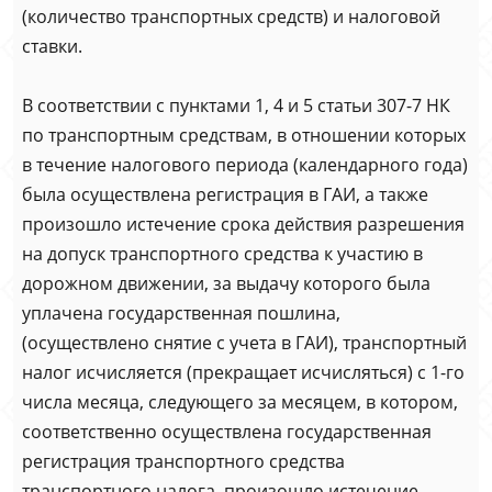
(количество транспортных средств) и налоговой
ставки.
В соответствии с пунктами 1, 4 и 5 статьи 307-7 НК
по транспортным средствам, в отношении которых
в течение налогового периода (календарного года)
была осуществлена регистрация в ГАИ, а также
произошло истечение срока действия разрешения
на допуск транспортного средства к участию в
дорожном движении, за выдачу которого была
уплачена государственная пошлина,
(осуществлено снятие с учета в ГАИ), транспортный
налог исчисляется (прекращает исчисляться) с 1-го
числа месяца, следующего за месяцем, в котором,
соответственно осуществлена государственная
регистрация транспортного средства
транспортного налога, произошло истечение