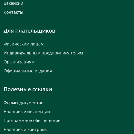
Вакансии
Контакты
Для плательщиков
Физическим лицам
Индивидуальным предпринимателям
Организациям
Официальные издания
Полезные ссылки
Формы документов
Налоговые инспекции
Программное обеспечение
Налоговый контроль