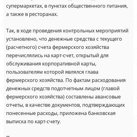
супермаркетах, в пунктах общественного питания,
а также в ресторанах.
Так, в ходе проведения контрольных мероприятий
установлено, что денежные средства с текущего
(расчетного) счета фермерского хозяйства
перечислялись на карт-счет, открытый для
обслуживания корпоративной карты,
пользователям которой являлся глава
фермерского хозяйства. По фактам расходования
денежных средств подотчетным лицом (главой
фермерского хозяйства) составлены авансовые
отчеты, в качестве документов, подтверждающих
понесенные расходы, приложена банковская
выписка по карт-счету.