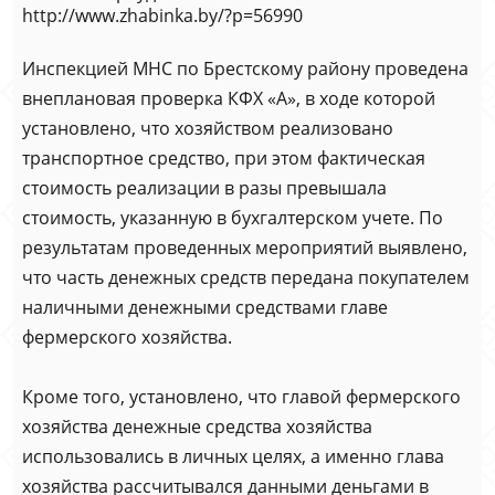
http://www.zhabinka.by/?p=56990
Инспекцией МНС по Брестскому району проведена
внеплановая проверка КФХ «А», в ходе которой
установлено, что хозяйством реализовано
транспортное средство, при этом фактическая
стоимость реализации в разы превышала
стоимость, указанную в бухгалтерском учете. По
результатам проведенных мероприятий выявлено,
что часть денежных средств передана покупателем
наличными денежными средствами главе
фермерского хозяйства.
Кроме того, установлено, что главой фермерского
хозяйства денежные средства хозяйства
использовались в личных целях, а именно глава
хозяйства рассчитывался данными деньгами в