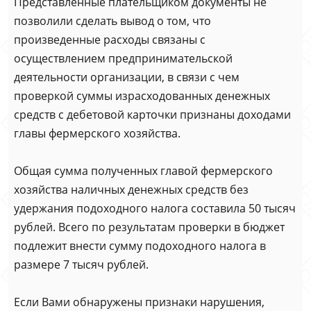
Представленные плательщиком документы не
позволили сделать вывод о том, что
произведенные расходы связаны с
осуществлением предпринимательской
деятельности организации, в связи с чем
проверкой суммы израсходованных денежных
средств с дебетовой карточки признаны доходами
главы фермерского хозяйства.
Общая сумма полученных главой фермерского
хозяйства наличных денежных средств без
удержания подоходного налога составила 50 тысяч
рублей. Всего по результатам проверки в бюджет
подлежит внести сумму подоходного налога в
размере 7 тысяч рублей.
Если Вами обнаружены признаки нарушения,