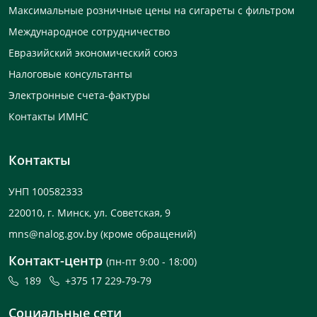
Максимальные розничные цены на сигареты с фильтром
Международное сотрудничество
Евразийский экономический союз
Налоговые консультанты
Электронные счета-фактуры
Контакты ИМНС
Контакты
УНП 100582333
220010, г. Минск, ул. Советская, 9
mns@nalog.gov.by
(кроме обращений)
Контакт-центр
(пн-пт 9:00 - 18:00)
189
+375 17 229-79-79
Социальные сети