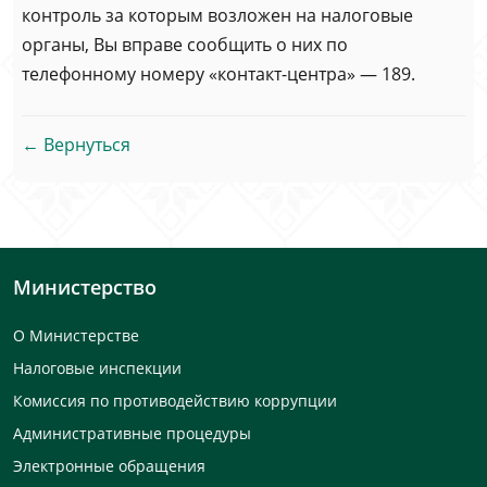
контроль за которым возложен на налоговые
органы, Вы вправе сообщить о них по
телефонному номеру «контакт-центра» — 189.
← Вернуться
Министерство
О Министерстве
Налоговые инспекции
Комиссия по противодействию коррупции
Административные процедуры
Электронные обращения