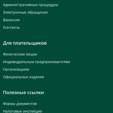
Административные процедуры
Электронные обращения
Вакансии
Контакты
Для плательщиков
Физическим лицам
Индивидуальным предпринимателям
Организациям
Официальные издания
Полезные ссылки
Формы документов
Налоговые инспекции