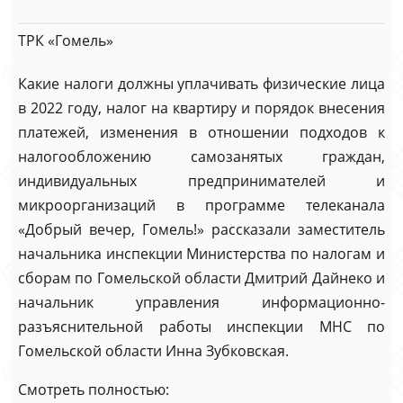
ТРК «Гомель»
Какие налоги должны уплачивать физические лица
в 2022 году, налог на квартиру и порядок внесения
платежей, изменения в отношении подходов к
налогообложению самозанятых граждан,
индивидуальных предпринимателей и
микроорганизаций в программе телеканала
«Добрый вечер, Гомель!» рассказали заместитель
начальника инспекции Министерства по налогам и
сборам по Гомельской области Дмитрий Дайнеко и
начальник управления информационно-
разъяснительной работы инспекции МНС по
Гомельской области Инна Зубковская.
Смотреть полностью: