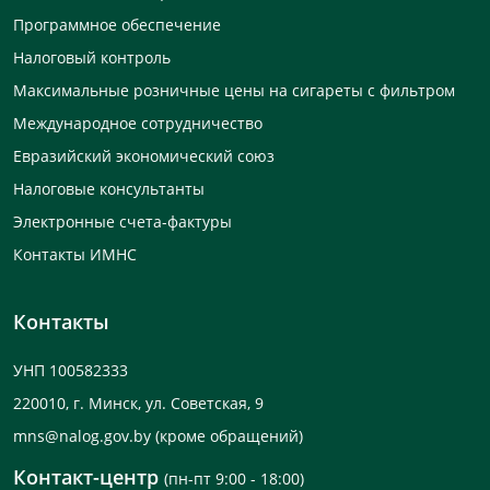
Программное обеспечение
Налоговый контроль
Максимальные розничные цены на сигареты с фильтром
Международное сотрудничество
Евразийский экономический союз
Налоговые консультанты
Электронные счета-фактуры
Контакты ИМНС
Контакты
УНП 100582333
220010, г. Минск, ул. Советская, 9
mns@nalog.gov.by
(кроме обращений)
Контакт-центр
(пн-пт 9:00 - 18:00)