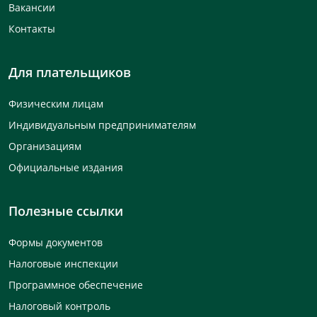
Вакансии
Контакты
Для плательщиков
Физическим лицам
Индивидуальным предпринимателям
Организациям
Официальные издания
Полезные ссылки
Формы документов
Налоговые инспекции
Программное обеспечение
Налоговый контроль