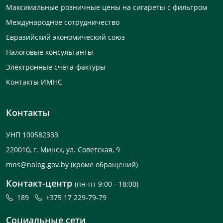
Максимальные розничные цены на сигареты с фильтром
Международное сотрудничество
Евразийский экономический союз
Налоговые консультанты
Электронные счета-фактуры
Контакты ИМНС
Контакты
УНП 100582333
220010, г. Минск, ул. Советская, 9
mns@nalog.gov.by
(кроме обращений)
Контакт-центр
(пн-пт 9:00 - 18:00)
189
+375 17 229-79-79
Социальные сети