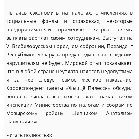
Пытаясь сэкономить на налогах, отчислениях в
социальные фонды и страховках, некоторые
предприниматели применяют хитрые схемы
выплаты зарплат своим сотрудникам. Выступая на
VI Всебелорусском народном собрании, Президент
Республики Беларусь предупредил: снисхождения
нарушителям не будет. Мировой опыт показывает,
что в любой стране неуплата налогов недопустима
и за нее следует самое жесткое наказание.
Корреспондент газеты «Жыццё Палесся» обсудил
вопросы выплаты «серых» зарплат с начальником
инспекции Министерства по налогам и сборам по
Мозырскому району Шевчиком Анатолием
Павловичем.
Читать полностью: