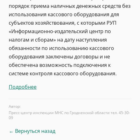
порядок приема наличных денежных средств без
использования кассового оборудования для
субъектов хозяйствования, с которыми РУП
«Информационно-издательский центр по
налогам и сборам» на дату наступления
обязанности по использованию кассового
оборудования заключены договоры и не
обеспечена возможность подключения к
системе контроля кассового оборудования.
Подробнее
Автор:
Пресс-центр инспекции МНС по Гродненской области тел. 45-30-
09
← Вернуться назад