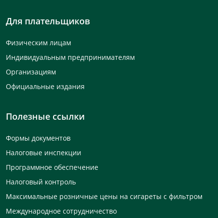
Для плательщиков
Физическим лицам
Индивидуальным предпринимателям
Организациям
Официальные издания
Полезные ссылки
Формы документов
Налоговые инспекции
Программное обеспечение
Налоговый контроль
Максимальные розничные цены на сигареты с фильтром
Международное сотрудничество