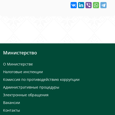
Министерство
О Министерстве
Налоговые инспекции
Комиссия по противодействию коррупции
Административные процедуры
Электронные обращения
Вакансии
Контакты