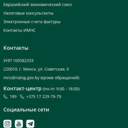
Евразийский экономический союз
Налоговые консультанты
Электронные счета-фактуры
Контакты ИМНС
Контакты
УНП 100582333
220010, г. Минск, ул. Советская, 9
mns@nalog.gov.by
(кроме обращений)
Контакт-центр
(пн-пт 9:00 - 18:00)
189
+375 17 229-79-79
Социальные сети