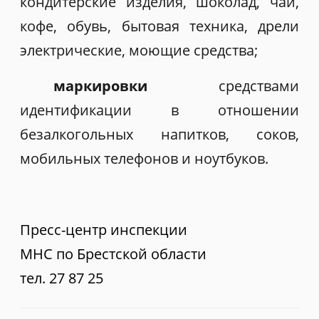
кондитерские изделия, шоколад, чай,
кофе, обувь, бытовая техника, дрели
электрические, моющие средства;
маркировки
средствами
идентификации в отношении
безалкогольных напитков, соков,
мобильных телефонов и ноутбуков.
Пресс-центр инспекции
МНС по Брестской области
тел. 27 87 25