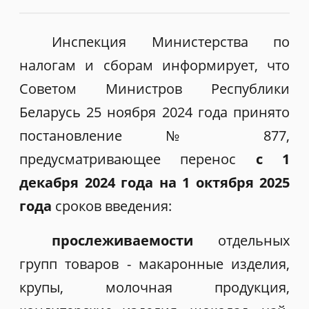
Инспекция Министерства по
налогам и сборам информирует, что
Советом Министров Республики
Беларусь 25 ноября 2024 года принято
постановление № 877,
предусматривающее перенос
с 1
декабря 2024 года на 1 октября 2025
года
сроков введения:
прослеживаемости
отдельных
групп товаров - макаронные изделия,
крупы, молочная продукция,