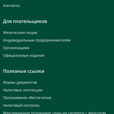
Контакты
Для плательщиков
Физическим лицам
Индивидуальным предпринимателям
Организациям
Официальные издания
Полезные ссылки
Формы документов
Налоговые инспекции
Программное обеспечение
Налоговый контроль
Максимальные розничные цены на сигареты с фильтром