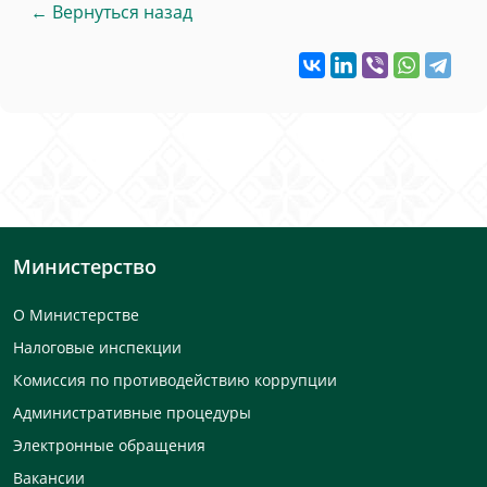
← Вернуться назад
Министерство
О Министерстве
Налоговые инспекции
Комиссия по противодействию коррупции
Административные процедуры
Электронные обращения
Вакансии