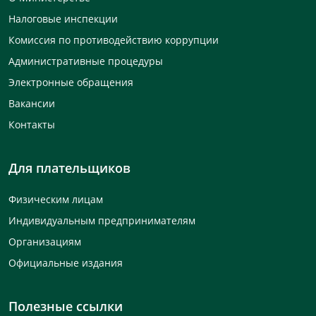
Налоговые инспекции
Комиссия по противодействию коррупции
Административные процедуры
Электронные обращения
Вакансии
Контакты
Для плательщиков
Физическим лицам
Индивидуальным предпринимателям
Организациям
Официальные издания
Полезные ссылки