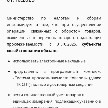
Министерство по налогам и сборам
информирует о том, что при осуществлении
операций, связанных с оборотом товаров,
включенных в перечень товаров, подлежащих
прослеживаемости, с 01.10.2025,
субъекты
хозяйствования обязаны
:
использовать электронные накладные;
представлять в программный комплекс
«Система прослеживаемости товаров» (далее
– ПК СПТ) полные и достоверные сведения;
вести количественный учет товаров в
единицах измерения, подлежащих указанию в
электронных накладных.