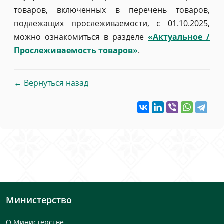
товаров, включенных в перечень товаров,
подлежащих прослеживаемости, с 01.10.2025,
можно ознакомиться в разделе
«Актуальное /
Прослеживаемость товаров»
.
← Вернуться назад
Министерство
О Министерстве