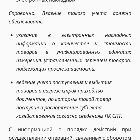
Справочно. Ведение такого учета должно
обеспечивать:
указание в электронных накладных
информации о количестве и стоимости
товаров в унифицированных единицах
измерения, установленных перечнем товаров,
подлежащих прослеживаемости;
ведение учета поступления и выбытия
товаров в разрезе строк приходных
документов, по которым такой товар
поступил в распоряжение субъекта
хозяйствования согласно сведениям ПК СПТ.
С информацией о порядке действий при
осуществлении операций, связанных с оборотом