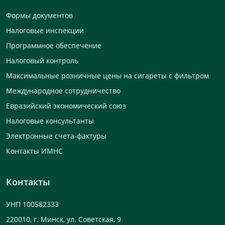
Формы документов
Налоговые инспекции
Программное обеспечение
Налоговый контроль
Максимальные розничные цены на сигареты с фильтром
Международное сотрудничество
Евразийский экономический союз
Налоговые консультанты
Электронные счета-фактуры
Контакты ИМНС
Контакты
УНП 100582333
220010, г. Минск, ул. Советская, 9