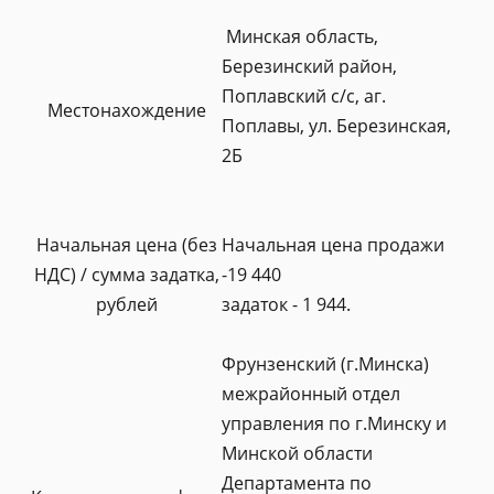
Минская область,
Березинский район,
Поплавский с/с, аг.
Местонахождение
Поплавы, ул. Березинская,
2Б
Начальная цена (без
Начальная цена продажи
НДС) / сумма задатка,
-19 440
рублей
задаток - 1 944.
Фрунзенский (г.Минска)
межрайонный отдел
управления по г.Минску и
Минской области
Департамента по