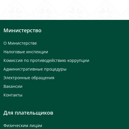
Министерство
О Министерстве
Налоговые инспекции
Комиссия по противодействию коррупции
Административные процедуры
Электронные обращения
Вакансии
Контакты
Для плательщиков
Физическим лицам