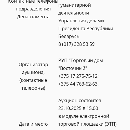
Контактные телефоны
гуманитарной
подразделения
деятельности
Департамента
Управления делами
Президента Республики
Беларусь
8 (017) 328 53 59
РУП "Торговый дом
Организатор
"Восточный"
аукциона,
+375 17 275-75-12;
(контактные
+375 44 763-62-63.
телефоны)
Аукцион состоится
23.10.2025 в 15.00
в модуле электронной
Дата и место
торговой площадки (ЭТП)