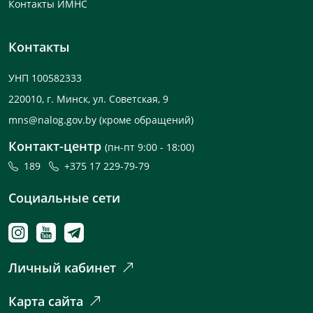
Контакты ИМНС
Контакты
УНП 100582333
220010, г. Минск, ул. Советская, 9
mns@nalog.gov.by
(кроме обращений)
Контакт-центр
(пн-пт 9:00 - 18:00)
189
+375 17 229-79-79
Социальные сети
Личный кабинет
Карта сайта