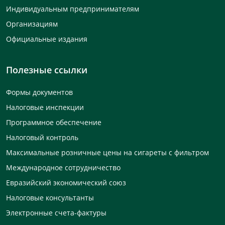
Индивидуальным предпринимателям
Организациям
Официальные издания
Полезные ссылки
Формы документов
Налоговые инспекции
Программное обеспечение
Налоговый контроль
Максимальные розничные цены на сигареты с фильтром
Международное сотрудничество
Евразийский экономический союз
Налоговые консультанты
Электронные счета-фактуры