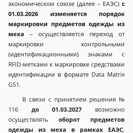
экономическом союзе (далее – ЕАЭС)
с
01.03.2026 изменяется порядок
маркировки предметов одежды из
меха
– осуществляется переход от
маркировки контрольными
(идентификационными) знаками с
RFID-метками
к маркировке средствами
идентификации в формате Data Matrix
GS1.
В связи с принятием решения №
116
до 01.03.2027
возможно
осуществлять
оборот предметов
одежды из меха в рамках ЕАЭС
,