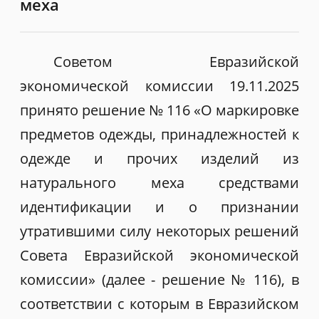
меха
Советом Евразийской
экономической комиссии 19.11.2025
принято решение № 116 «О маркировке
предметов одежды, принадлежностей к
одежде и прочих изделий из
натурального меха средствами
идентификации и о признании
утратившими силу некоторых решений
Совета Евразийской экономической
комиссии» (далее - решение № 116), в
соответствии с которым в Евразийском