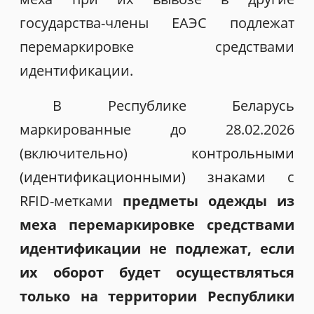
государства-члены ЕАЭС подлежат
перемаркировке средствами
идентификации.
В Республике Беларусь
маркированные до 28.02.2026
(включительно)
контрольными
(идентификационными) знаками с
RFID-метками
предметы одежды из
меха перемаркировке средствами
идентификации не подлежат, если
их оборот будет осуществляться
только на территории Республики