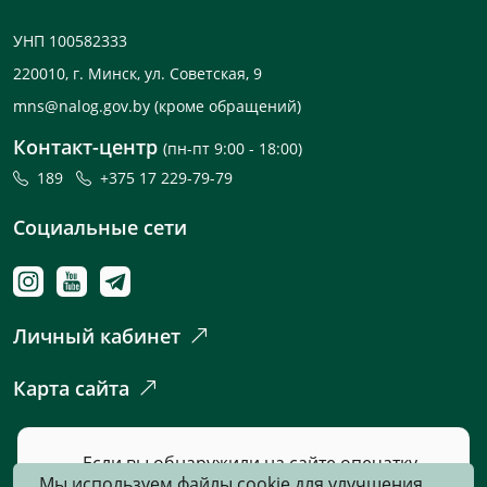
УНП 100582333
220010, г. Минск, ул. Советская, 9
mns@nalog.gov.by
(кроме обращений)
Контакт-центр
(пн-пт 9:00 - 18:00)
189
+375 17 229-79-79
Социальные сети
Личный кабинет
Карта сайта
Если вы обнаружили на сайте опечатку
Мы используем файлы cookie для улучшения