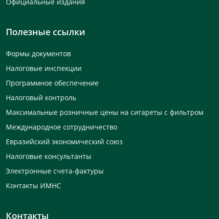
Официальные издания
Полезные ссылки
Формы документов
Налоговые инспекции
Программное обеспечение
Налоговый контроль
Максимальные розничные цены на сигареты с фильтром
Международное сотрудничество
Евразийский экономический союз
Налоговые консультанты
Электронные счета-фактуры
Контакты ИМНС
Контакты