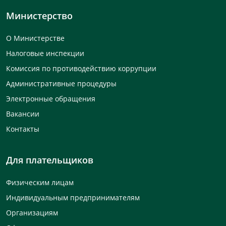
Министерство
О Министерстве
Налоговые инспекции
Комиссия по противодействию коррупции
Административные процедуры
Электронные обращения
Вакансии
Контакты
Для плательщиков
Физическим лицам
Индивидуальным предпринимателям
Организациям