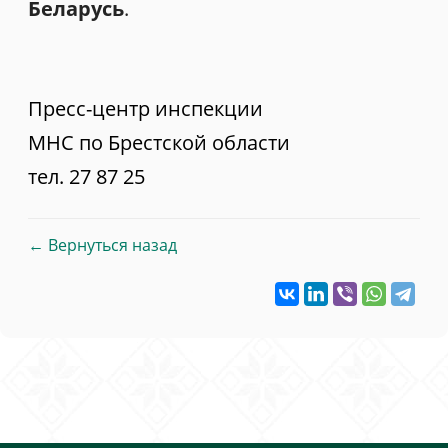
Беларусь
.
Пресс-центр инспекции
МНС по Брестской области
тел. 27 87 25
← Вернуться назад