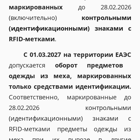
маркированных
до 28.02.2026
(включительно)
контрольными
(идентификационными) знаками с
RFID-метками
.
С 01.03.2027 на территории ЕАЭС
допускается
оборот предметов
одежды из меха, маркированных
только средствами идентификации.
Соответственно, маркированные до
28.02.2026
контрольными
(идентификационными) знаками с
RFID-метками предметы одежды из
меха при их вывозе в другие