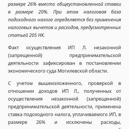
размере 26% вместо общеустановленной ставки
в размере 20%. При этом налоговая база
подоходного налога определяется без применения
налоговых вычетов и расходов, предусмотренных
статьей 205 НК.
Факт осуществления ИП Л. незаконной
(запрещенной) предпринимательской
деятельности зафиксирован в постановлении
экономического суда Могилевской области.
С учетом вышеизложенного, проверкой в
отношении доходов ИП Л., полученных от
осуществления незаконной (запрещенной)
предпринимательской деятельности, применена
ставка подоходного налога, уплачиваемого ИП, в
размере 26% и исключены расходы,