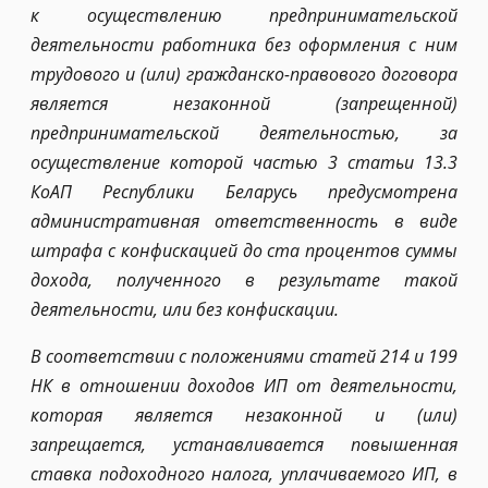
к осуществлению предпринимательской
деятельности работника без оформления с ним
трудового и (или) гражданско-правового договора
является незаконной (запрещенной)
предпринимательской деятельностью, за
осуществление которой частью 3 статьи 13.3
КоАП Республики Беларусь предусмотрена
административная ответственность в виде
штрафа с конфискацией до ста процентов суммы
дохода, полученного в результате такой
деятельности, или без конфискации.
В соответствии с положениями статей 214 и 199
НК в отношении доходов ИП от деятельности,
которая является незаконной и (или)
запрещается, устанавливается повышенная
ставка подоходного налога, уплачиваемого ИП, в