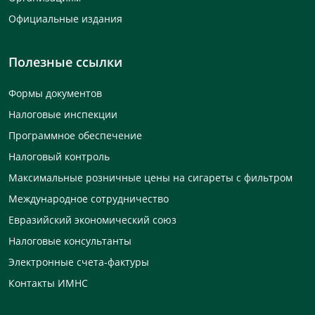
Официальные издания
Полезные ссылки
Формы документов
Налоговые инспекции
Программное обеспечение
Налоговый контроль
Максимальные розничные цены на сигареты с фильтром
Международное сотрудничество
Евразийский экономический союз
Налоговые консультанты
Электронные счета-фактуры
Контакты ИМНС