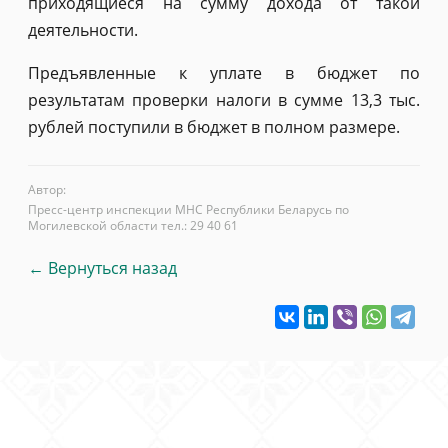
приходящиеся на сумму дохода от такой
деятельности.
Предъявленные к уплате в бюджет по
результатам проверки налоги в сумме 13,3 тыс.
рублей поступили в бюджет в полном размере.
Автор:
Пресс-центр инспекции МНС Республики Беларусь по
Могилевской области тел.: 29 40 61
← Вернуться назад