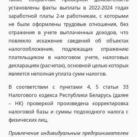
установлены факты выплаты в 2022-2024 годах
заработной платы 2-м работникам, с которыми
не были оформлены трудовые отношения, без
отражения в учете выплаченных доходов, что
повлекло искажение сведений об объектах
налогообложения, подлежащих отражению
плательщиком в налоговом учете, налоговых
декларациях (расчетах), основной целью которых
является неполная уплата сумм налогов.
В соответствии с пунктами 4, 5 статьи 33
Налогового кодекса Республики Беларусь (далее
– НК) проверкой произведена корректировка
налоговой базы и суммы подоходного налога с
физических лиц.
Привлечение индивидуальным предпринимателем