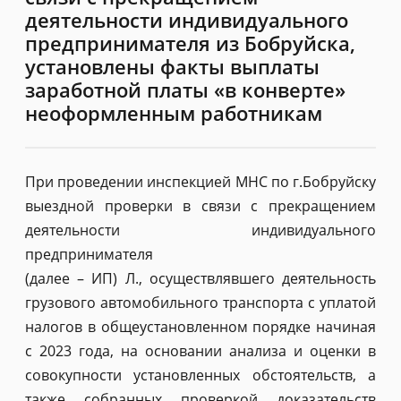
деятельности индивидуального
предпринимателя из Бобруйска,
установлены факты выплаты
заработной платы «в конверте»
неоформленным работникам
При проведении инспекцией МНС по г.Бобруйску
выездной проверки в связи с прекращением
деятельности индивидуального
предпринимателя
(далее – ИП) Л., осуществлявшего деятельность
грузового автомобильного транспорта с уплатой
налогов в общеустановленном порядке начиная
с 2023 года, на основании анализа и оценки в
совокупности установленных обстоятельств, а
также собранных проверкой доказательств