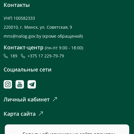
Контакты
УНП 100582333
220010, г. Минск, ул. Советская, 9
mns@nalog.gov.by
(кроме обращений)
Контакт-центр
(пн-пт 9:00 - 18:00)
189
+375 17 229-79-79
Социальные сети
Личный кабинет
Карта сайта