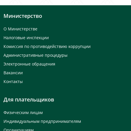
Министерство
О Министерстве
Налоговые инспекции
Комиссия по противодействию коррупции
Административные процедуры
Электронные обращения
Вакансии
Контакты
Для плательщиков
Физическим лицам
Индивидуальным предпринимателям
Организациям