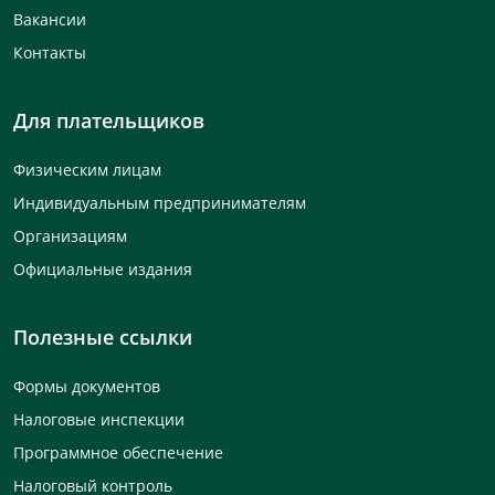
Вакансии
Контакты
Для плательщиков
Физическим лицам
Индивидуальным предпринимателям
Организациям
Официальные издания
Полезные ссылки
Формы документов
Налоговые инспекции
Программное обеспечение
Налоговый контроль