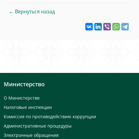
← Вернуться назад
Министерство
О Министерстве
Налоговые инспекции
Комиссия по противодействию коррупции
Административные процедуры
Электронные обращения