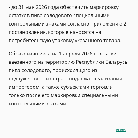
- до 31 мая 2026 года обеспечить маркировку
остатков пива солодового специальными
контрольными знаками согласно приложению 2
постановления, которые наносятся на
потребительскую упаковку указанного товара.
Образовавшиеся на 1 апреля 2026 г. остатки
ввезенного на территорию Республики Беларусь
пива солодового, происходящего из
недружественных стран, подлежат реализации
импортером, а также субъектами торговли
только после его маркировки специальными
контрольными знаками.
#Пиво