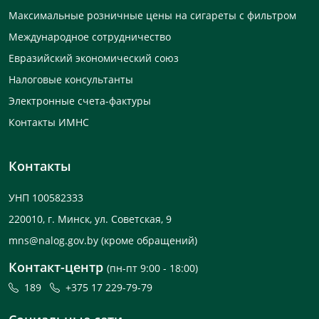
Максимальные розничные цены на сигареты с фильтром
Международное сотрудничество
Евразийский экономический союз
Налоговые консультанты
Электронные счета-фактуры
Контакты ИМНС
Контакты
УНП 100582333
220010, г. Минск, ул. Советская, 9
mns@nalog.gov.by
(кроме обращений)
Контакт-центр
(пн-пт 9:00 - 18:00)
189
+375 17 229-79-79