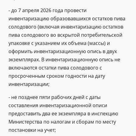
- до 7 апреля 2026 года провести
инвентаризацию образовавшихся остатков пива
солодового (включая инвентаризацию остатков
пива солодового во вскрытой потребительской
упаковке с указанием их объема (массы) и
оформить инвентаризационную опись в двух
экземплярах. В инвентаризационную опись не
включаются остатки пива солодового с
просроченным сроком годности на дату
инвентаризации;
- не позднее пяти рабочих дней с даты
составления инвентаризационной описи
предоставить два ее экземпляра в инспекцию
Министерства по налогам и сборам по месту
постановки на учет;