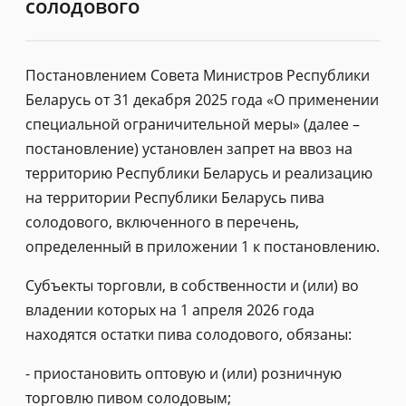
солодового
Постановлением Совета Министров Республики
Беларусь от 31 декабря 2025 года «О применении
специальной ограничительной меры» (далее –
постановление) установлен запрет на ввоз на
территорию Республики Беларусь и реализацию
на территории Республики Беларусь пива
солодового, включенного в перечень,
определенный в приложении 1 к постановлению.
Субъекты торговли, в собственности и (или) во
владении которых на 1 апреля 2026 года
находятся остатки пива солодового, обязаны:
- приостановить оптовую и (или) розничную
торговлю пивом солодовым;