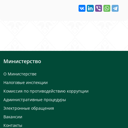
Министерство
О Министерстве
Налоговые инспекции
Комиссия по противодействию коррупции
Административные процедуры
Электронные обращения
Вакансии
Контакты