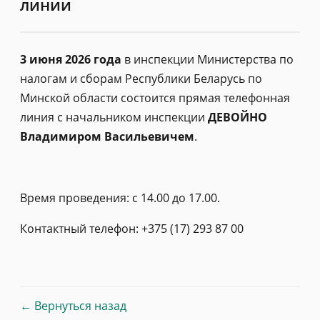
линии
3 июня 2026 года
в инспекции Министерства по
налогам и сборам Республики Беларусь по
Минской области состоится прямая телефонная
линия с начальником инспекции
ДЕВОЙНО
Владимиром Васильевичем
.
Время проведения: с 14.00 до 17.00.
Контактный телефон: +375 (17) 293 87 00
← Вернуться назад