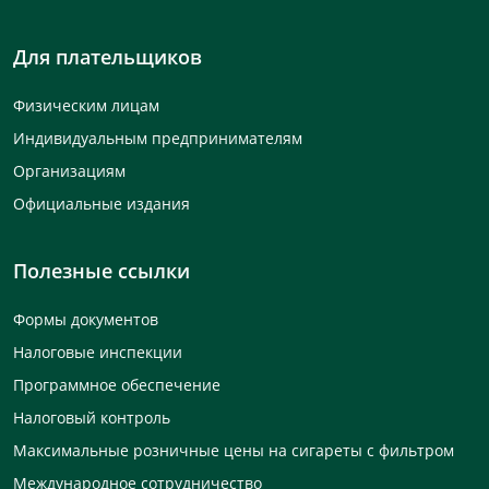
Для плательщиков
Физическим лицам
Индивидуальным предпринимателям
Организациям
Официальные издания
Полезные ссылки
Формы документов
Налоговые инспекции
Программное обеспечение
Налоговый контроль
Максимальные розничные цены на сигареты с фильтром
Международное сотрудничество