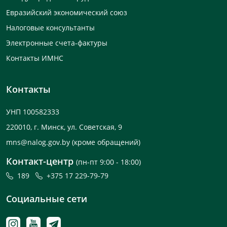
Евразийский экономический союз
Налоговые консультанты
Электронные счета-фактуры
Контакты ИМНС
Контакты
УНП 100582333
220010, г. Минск, ул. Советская, 9
mns@nalog.gov.by
(кроме обращений)
Контакт-центр
(пн-пт 9:00 - 18:00)
189
+375 17 229-79-79
Социальные сети