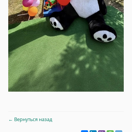
← Вернуться назад