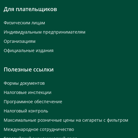
Для плательщиков
Физическим лицам
Индивидуальным предпринимателям
Организациям
Официальные издания
Полезные ссылки
Формы документов
Налоговые инспекции
Программное обеспечение
Налоговый контроль
Максимальные розничные цены на сигареты с фильтром
Международное сотрудничество