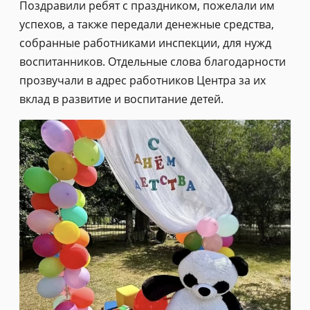
Поздравили ребят с праздником, пожелали им
успехов, а также передали денежные средства,
собранные работниками инспекции, для нужд
воспитанников. Отдельные слова благодарности
прозвучали в адрес работников Центра за их
вклад в развитие и воспитание детей.