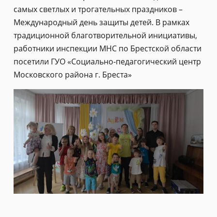
самых светлых и трогательных праздников –
Международный день защиты детей. В рамках
традиционной благотворительной инициативы,
работники инспекции МНС по Брестской области
посетили ГУО «Социально-педагогический центр
Московского района г. Бреста»