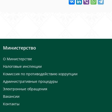
Министерство
О Министерстве
Налоговые инспекции
Комиссия по противодействию коррупции
Административные процедуры
Электронные обращения
Вакансии
Контакты