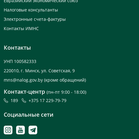
Евразийский экономический союз
Налоговые консультанты
Электронные счета-фактуры
Контакты ИМНС
Контакты
УНП 100582333
220010, г. Минск, ул. Советская, 9
mns@nalog.gov.by
(кроме обращений)
Контакт-центр
(пн-пт 9:00 - 18:00)
189
+375 17 229-79-79
Социальные сети