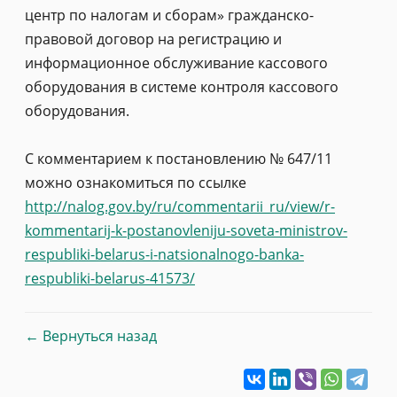
центр по налогам и сборам» гражданско-
правовой договор на регистрацию и
информационное обслуживание кассового
оборудования в системе контроля кассового
оборудования.
С комментарием к постановлению № 647/11
можно ознакомиться по ссылке
http://nalog.gov.by/ru/commentarii_ru/view/r-
kommentarij-k-postanovleniju-soveta-ministrov-
respubliki-belarus-i-natsionalnogo-banka-
respubliki-belarus-41573/
← Вернуться назад