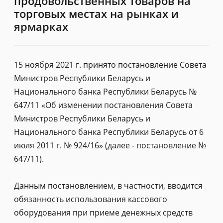
продовольственных товаров на
торговых местах на рынках и
ярмарках
15 ноября 2021 г. принято постановление Совета
Министров Республики Беларусь и
Национального банка Республики Беларусь №
647/11 «Об изменении постановления Совета
Министров Республики Беларусь и
Национального банка Республики Беларусь от 6
июля 2011 г. № 924/16» (далее - постановление №
647/11).
Данным постановлением, в частности, вводится
обязанность использования кассового
оборудования при приеме денежных средств