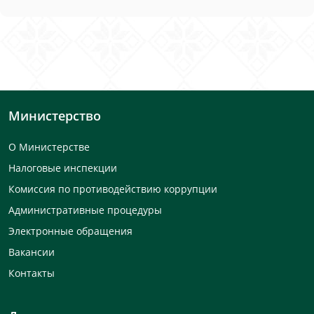
Министерство
О Министерстве
Налоговые инспекции
Комиссия по противодействию коррупции
Административные процедуры
Электронные обращения
Вакансии
Контакты