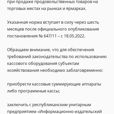
при продаже продовольственных товаров на
торговых местах на рынках и ярмарках.
Указанная норма вступает в силу через шесть
месяцев после официального опубликования
постановления № 647/11 – с 18.05.2022.
Обращаем внимание, что для обеспечения
требований законодательства по использованию
кассового оборудования субъектам
хозяйствования необходимо заблаговременно:
приобрести кассовые суммирующие аппараты
либо программные кассы;
заключить с республиканским унитарным
предприятием «Информационно-издательский