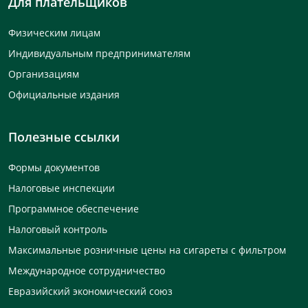
Для плательщиков
Физическим лицам
Индивидуальным предпринимателям
Организациям
Официальные издания
Полезные ссылки
Формы документов
Налоговые инспекции
Программное обеспечение
Налоговый контроль
Максимальные розничные цены на сигареты с фильтром
Международное сотрудничество
Евразийский экономический союз