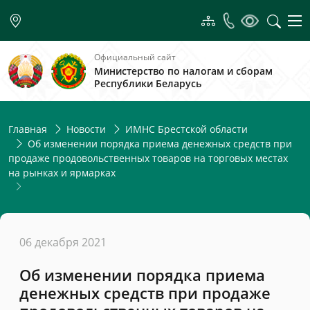
Официальный сайт
Министерство по налогам и сборам
Республики Беларусь
Главная
Новости
ИМНС Брестской области
Об изменении порядка приема денежных средств при
продаже продовольственных товаров на торговых местах
на рынках и ярмарках
06 декабря 2021
Об изменении порядка приема
денежных средств при продаже