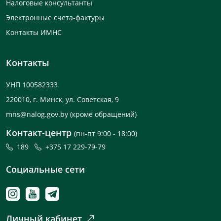
Налоговые консультанты
Электронные счета-фактуры
Контакты ИМНС
Контакты
УНП 100582333
220010, г. Минск, ул. Советская, 9
mns@nalog.gov.by
(кроме обращений)
Контакт-центр
(пн-пт 9:00 - 18:00)
189
+375 17 229-79-79
Социальные сети
Личный кабинет