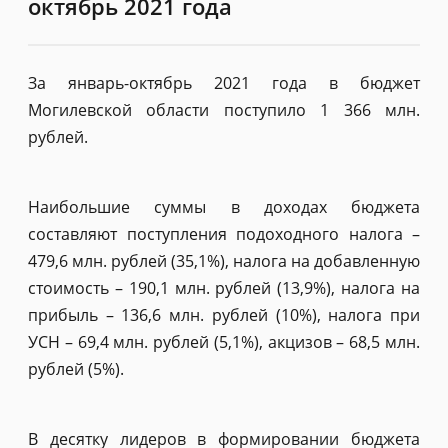
октябрь 2021 года
За январь-октябрь 2021 года в бюджет
Могилевской области поступило 1 366 млн.
рублей.
Наибольшие суммы в доходах бюджета
составляют поступления подоходного налога –
479,6 млн. рублей (35,1%), налога на добавленную
стоимость – 190,1 млн. рублей (13,9%), налога на
прибыль – 136,6 млн. рублей (10%), налога при
УСН – 69,4 млн. рублей (5,1%), акцизов – 68,5 млн.
рублей (5%).
В десятку лидеров в формировании бюджета