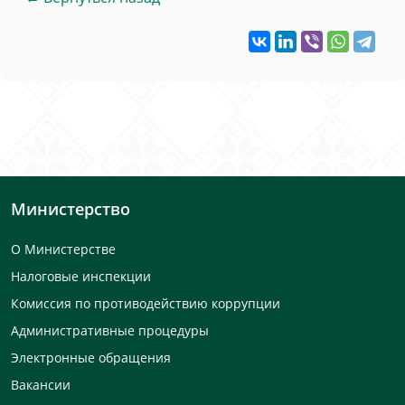
Министерство
О Министерстве
Налоговые инспекции
Комиссия по противодействию коррупции
Административные процедуры
Электронные обращения
Вакансии