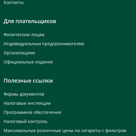
Контакты
Для плательщиков
Физическим лицам
Индивидуальным предпринимателям
Организациям
Официальные издания
Полезные ссылки
Формы документов
Налоговые инспекции
Программное обеспечение
Налоговый контроль
Максимальные розничные цены на сигареты с фильтром