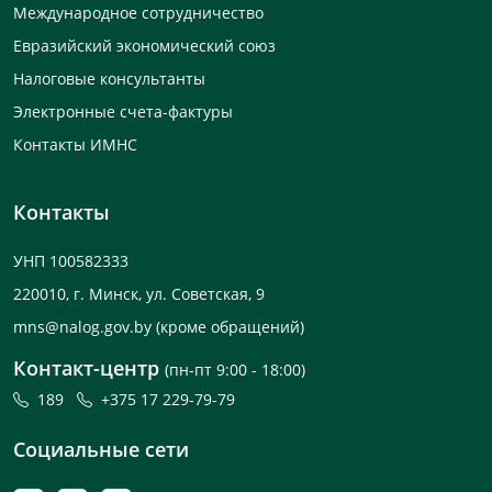
Международное сотрудничество
Евразийский экономический союз
Налоговые консультанты
Электронные счета-фактуры
Контакты ИМНС
Контакты
УНП 100582333
220010, г. Минск, ул. Советская, 9
mns@nalog.gov.by
(кроме обращений)
Контакт-центр
(пн-пт 9:00 - 18:00)
189
+375 17 229-79-79
Социальные сети