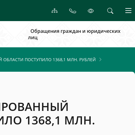
Обращения граждан и юридических
лиц
 ОБЛАСТИ ПОСТУПИЛО 1368,1 МЛН. РУБЛЕЙ
ДИРОВАННЫЙ
ЛО 1368,1 МЛН.