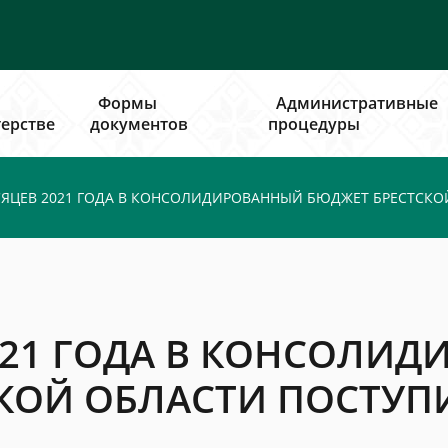
Формы
Административные
ерстве
документов
процедуры
СЯЦЕВ 2021 ГОДА В КОНСОЛИДИРОВАННЫЙ БЮДЖЕТ БРЕСТСКОЙ
2021 ГОДА В КОНСОЛИ
КОЙ ОБЛАСТИ ПОСТУПИ