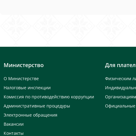
Министерство
Для плате
О Министерстве
Физическим л
Налоговые инспекции
Индивидуаль
Комиссия по противодействию коррупции
Организация
Административные процедуры
Официальные
Электронные обращения
Вакансии
Контакты