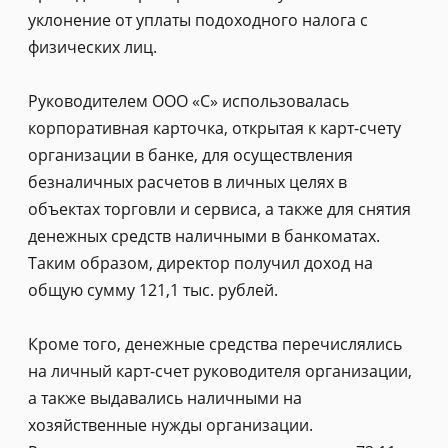
уклонение от уплаты подоходного налога с
физических лиц.
Руководителем ООО «С» использовалась
корпоративная карточка, открытая к карт-счету
организации в банке, для осуществления
безналичных расчетов в личных целях в
объектах торговли и сервиса, а также для снятия
денежных средств наличными в банкоматах.
Таким образом, директор получил доход на
общую сумму 121,1 тыс. рублей.
Кроме того, денежные средства перечислялись
на личный карт-счет руководителя организации,
а также выдавались наличными на
хозяйственные нужды организации.