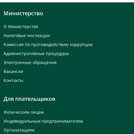
Министерство
О Министерстве
Налоговые инспекции
Комиссия по противодействию коррупции
Административные процедуры
Электронные обращения
Вакансии
Контакты
Для плательщиков
Физическим лицам
Индивидуальным предпринимателям
Организациям