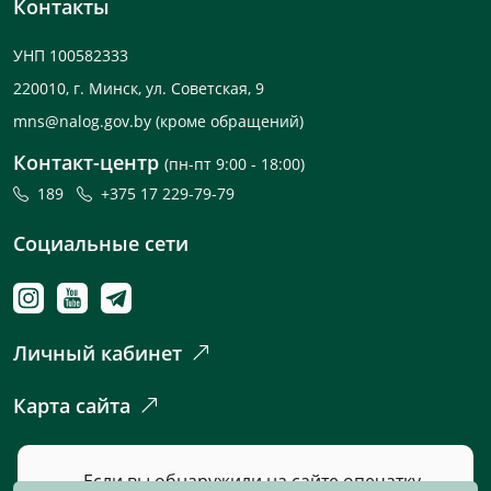
Контакты
УНП 100582333
220010, г. Минск, ул. Советская, 9
mns@nalog.gov.by
(кроме обращений)
Контакт-центр
(пн-пт 9:00 - 18:00)
189
+375 17 229-79-79
Социальные сети
Личный кабинет
Карта сайта
Если вы обнаружили на сайте опечатку