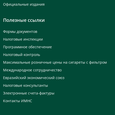
Официальные издания
Полезные ссылки
Формы документов
Налоговые инспекции
Программное обеспечение
Налоговый контроль
Максимальные розничные цены на сигареты с фильтром
Международное сотрудничество
Евразийский экономический союз
Налоговые консультанты
Электронные счета-фактуры
Контакты ИМНС