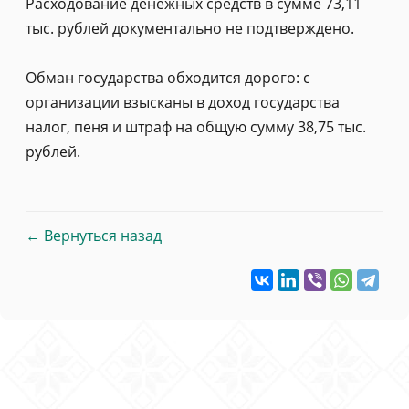
Расходование денежных средств в сумме 73,11
тыс. рублей документально не подтверждено.
Обман государства обходится дорого: с
организации взысканы в доход государства
налог, пеня и штраф на общую сумму 38,75 тыс.
рублей.
← Вернуться назад