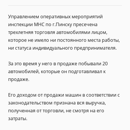
Управлением оперативных мероприятий
инспекции МНС по г.Пинску пресечена
трехлетняя торговля автомобилями лицом,
которое не имело ни постоянного места работы,
ни статуса индивидуального предпринимателя.
За это время у него в продаже побывали 20
автомобилей, которые он подготавливал к
продаже.
Его доходом от продажи машин в соответствии с
законодательством признана вся выручка,
полученная от торговли, не смотря на его
затраты.