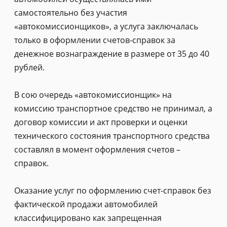
самостоятельно без участия
«автокомиссионщиков», а услуга заключалась
только в оформлении счетов-справок за
денежное вознаграждение в размере от 35 до 40
рублей.
В сою очередь «автокомиссионщик» на
комиссию транспортное средство не принимал, а
договор комиссии и акт проверки и оценки
технического состояния транспортного средства
составлял в момент оформления счетов –
справок.
Оказание услуг по оформлению счет-справок без
фактической продажи автомобилей
классифицировано как запрещенная