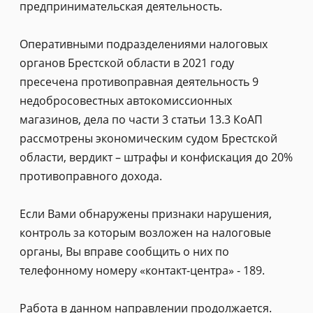
предпринимательская деятельность.
Оперативными подразделениями налоговых
органов Брестской области в 2021 году
пресечена противоправная деятельность 9
недобросовестных автокомиссионных
магазинов, дела по части 3 статьи 13.3 КоАП
рассмотрены экономическим судом Брестской
области, вердикт – штрафы и конфискация до 20%
противоправного дохода.
Если Вами обнаружены признаки нарушения,
контроль за которым возложен на налоговые
органы, Вы вправе сообщить о них по
телефонному номеру «контакт-центра» - 189.
Работа в данном направлении продолжается.