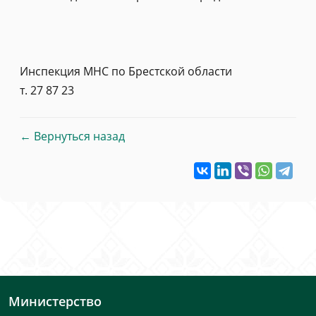
Инспекция МНС по Брестской области
т. 27 87 23
← Вернуться назад
Министерство