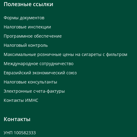
Полезные ссылки
Формы документов
Налоговые инспекции
Программное обеспечение
Налоговый контроль
Максимальные розничные цены на сигареты с фильтром
Международное сотрудничество
Евразийский экономический союз
Налоговые консультанты
Электронные счета-фактуры
Контакты ИМНС
Контакты
УНП 100582333