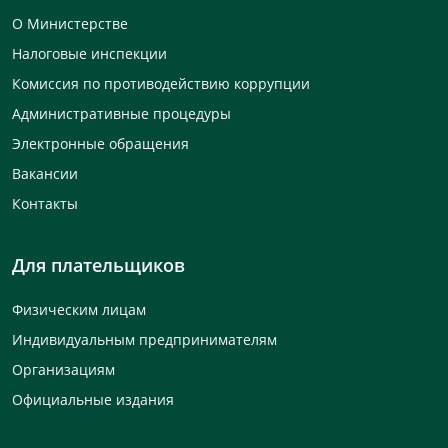
О Министерстве
Налоговые инспекции
Комиссия по противодействию коррупции
Административные процедуры
Электронные обращения
Вакансии
Контакты
Для плательщиков
Физическим лицам
Индивидуальным предпринимателям
Организациям
Официальные издания