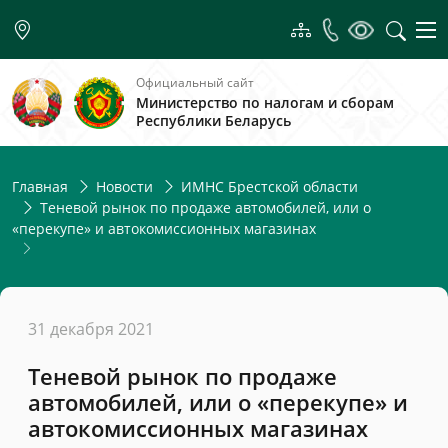
Официальный сайт
Министерство по налогам и сборам
Республики Беларусь
Главная
Новости
ИМНС Брестской области
Теневой рынок по продаже автомобилей, или о
«перекупе» и автокомиссионных магазинах
31 декабря 2021
Теневой рынок по продаже
автомобилей, или о «перекупе» и
автокомиссионных магазинах