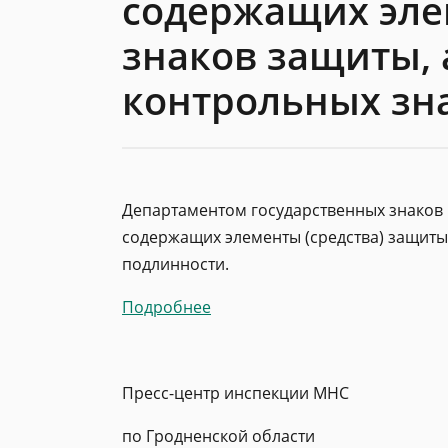
содержащих элем
знаков защиты,
контрольных зн
Департаментом государственных знаков
содержащих элементы (средства) защиты
подлинности.
Подробнее
Пресс-центр инспекции МНС
по Гродненской области