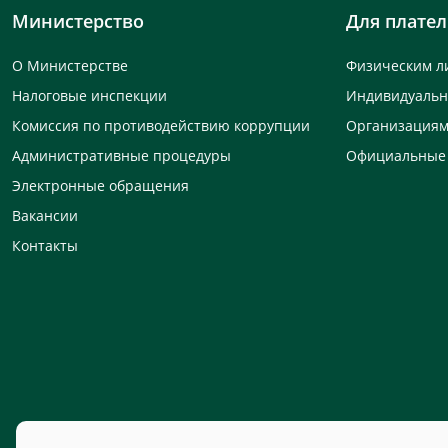
Министерство
Для плате
О Министерстве
Физическим л
Налоговые инспекции
Индивидуаль
Комиссия по противодействию коррупции
Организация
Административные процедуры
Официальные
Электронные обращения
Вакансии
Контакты