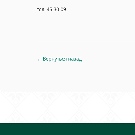
тел. 45-30-09
← Вернуться назад