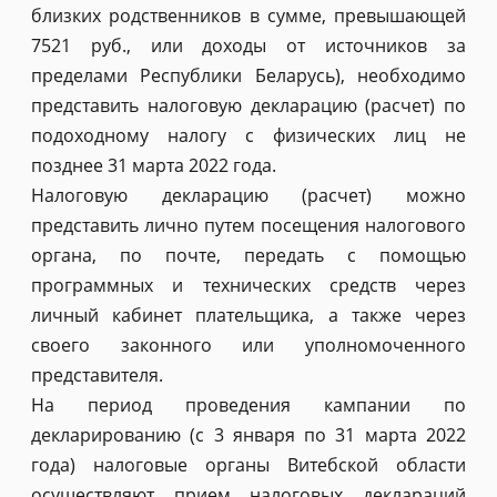
близких родственников в сумме, превышающей
7521 руб., или доходы от источников за
пределами Республики Беларусь), необходимо
представить налоговую декларацию (расчет) по
подоходному налогу с физических лиц не
позднее 31 марта 2022 года.
Налоговую декларацию (расчет) можно
представить лично путем посещения налогового
органа, по почте, передать с помощью
программных и технических средств через
личный кабинет плательщика, а также через
своего законного или уполномоченного
представителя.
На период проведения кампании по
декларированию (с 3 января по 31 марта 2022
года) налоговые органы Витебской области
осуществляют прием налоговых деклараций