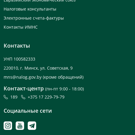
Налоговые консультанты
Электронные счета-фактуры
Контакты ИМНС
Контакты
УНП 100582333
220010, г. Минск, ул. Советская, 9
mns@nalog.gov.by
(кроме обращений)
Контакт-центр
(пн-пт 9:00 - 18:00)
189
+375 17 229-79-79
Социальные сети