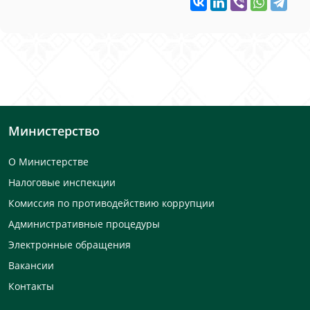
Министерство
О Министерстве
Налоговые инспекции
Комиссия по противодействию коррупции
Административные процедуры
Электронные обращения
Вакансии
Контакты