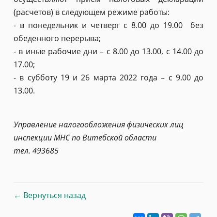
(расчетов) в следующем режиме работы:
- в понедельник и четверг с 8.00 до 19.00 без
обеденного перерыва;
- в иные рабочие дни – с 8.00 до 13.00, с 14.00 до
17.00;
- в субботу 19 и 26 марта 2022 года – с 9.00 до
13.00.
Управление налогообложения физических лиц
инспекции МНС по Витебской области
тел. 493685
← Вернуться назад