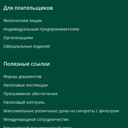
Для плательщиков
Физическим лицам
Индивидуальным предпринимателям
Организациям
Официальные издания
Полезные ссылки
Формы документов
Налоговые инспекции
Программное обеспечение
Налоговый контроль
Максимальные розничные цены на сигареты с фильтром
Международное сотрудничество
Евразийский экономический союз