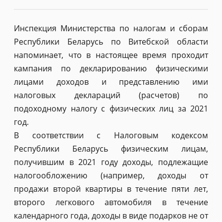
Инспекция Министерства по налогам и сборам
Республики Беларусь по Витебской области
напоминает, что в настоящее время проходит
кампания по декларированию физическими
лицами доходов и представлению ими
налоговых деклараций (расчетов) по
подоходному налогу с физических лиц за 2021
год.
В соответствии с Налоговым кодексом
Республики Беларусь физическим лицам,
получившим в 2021 году доходы, подлежащие
налогообложению (например, доходы от
продажи второй квартиры в течение пяти лет,
второго легкового автомобиля в течение
календарного года, доходы в виде подарков не от