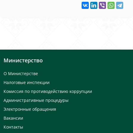
Министерство
О Министерстве
Налоговые инспекции
Комиссия по противодействию коррупции
Административные процедуры
Электронные обращения
Вакансии
Контакты