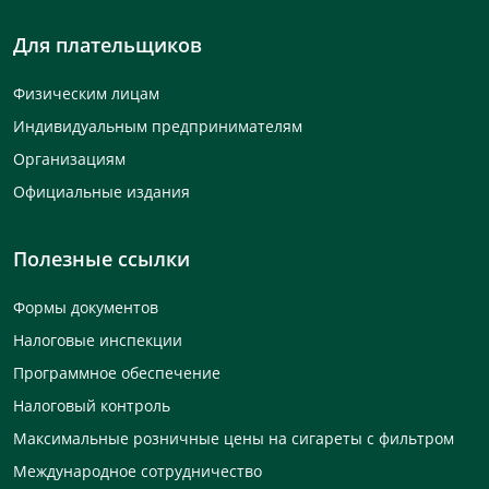
Для плательщиков
Физическим лицам
Индивидуальным предпринимателям
Организациям
Официальные издания
Полезные ссылки
Формы документов
Налоговые инспекции
Программное обеспечение
Налоговый контроль
Максимальные розничные цены на сигареты с фильтром
Международное сотрудничество