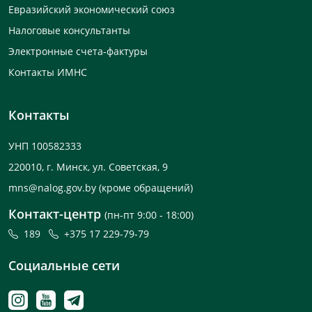
Евразийский экономический союз
Налоговые консультанты
Электронные счета-фактуры
Контакты ИМНС
Контакты
УНП 100582333
220010, г. Минск, ул. Советская, 9
mns@nalog.gov.by
(кроме обращений)
Контакт-центр
(пн-пт 9:00 - 18:00)
189
+375 17 229-79-79
Социальные сети