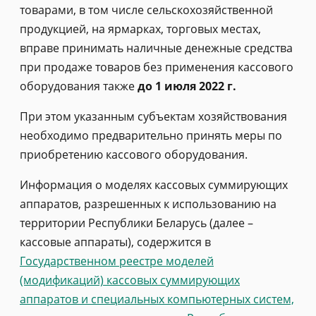
товарами, в том числе сельскохозяйственной
продукцией, на ярмарках, торговых местах,
вправе принимать наличные денежные средства
при продаже товаров без применения кассового
оборудования также
до 1 июля 2022 г.
При этом указанным субъектам хозяйствования
необходимо предварительно принять меры по
приобретению кассового оборудования.
Информация о моделях кассовых суммирующих
аппаратов, разрешенных к использованию на
территории Республики Беларусь (далее –
кассовые аппараты), содержится в
Государственном реестре моделей
(модификаций) кассовых суммирующих
аппаратов и специальных компьютерных систем,