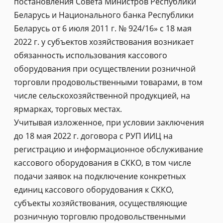
постановления Совета Министров Республики
Беларусь и Национального банка Республики
Беларусь от 6 июля 2011 г. № 924/16» с 18 мая
2022 г. у субъектов хозяйствования возникает
обязанность использования кассового
оборудования при осуществлении розничной
торговли продовольственными товарами, в том
числе сельскохозяйственной продукцией, на
ярмарках, торговых местах.
Учитывая изложенное, при условии заключения
до 18 мая 2022 г. договора с РУП ИИЦ на
регистрацию и информационное обслуживание
кассового оборудования в СККО, в том числе
подачи заявок на подключение конкретных
единиц кассового оборудования к СККО,
субъекты хозяйствования, осуществляющие
розничную торговлю продовольственными