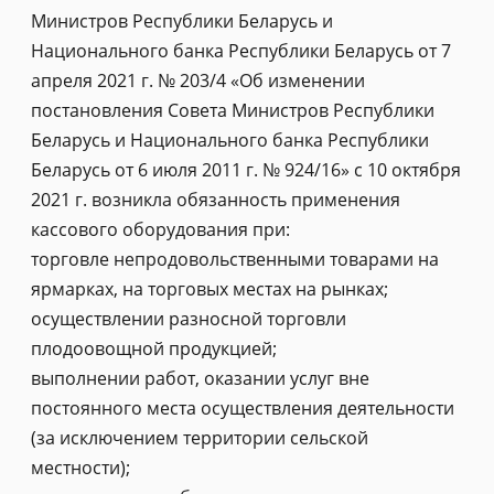
Министров Республики Беларусь и
Национального банка Республики Беларусь от 7
апреля 2021 г. № 203/4 «Об изменении
постановления Совета Министров Республики
Беларусь и Национального банка Республики
Беларусь от 6 июля 2011 г. № 924/16» с 10 октября
2021 г. возникла обязанность применения
кассового оборудования при:
торговле непродовольственными товарами на
ярмарках, на торговых местах на рынках;
осуществлении разносной торговли
плодоовощной продукцией;
выполнении работ, оказании услуг вне
постоянного места осуществления деятельности
(за исключением территории сельской
местности);