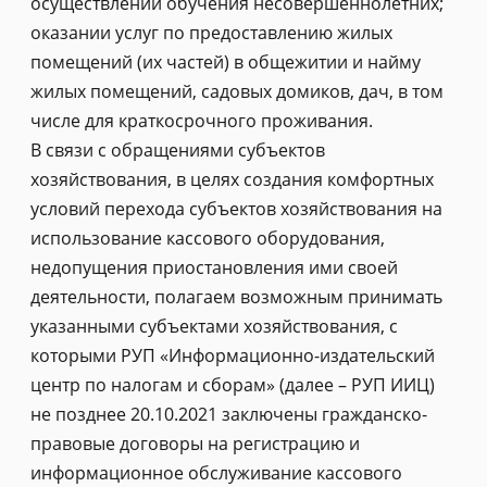
осуществлении обучения несовершеннолетних;
оказании услуг по предоставлению жилых
помещений (их частей) в общежитии и найму
жилых помещений, садовых домиков, дач, в том
числе для краткосрочного проживания.
В связи с обращениями субъектов
хозяйствования, в целях создания комфортных
условий перехода субъектов хозяйствования на
использование кассового оборудования,
недопущения приостановления ими своей
деятельности, полагаем возможным принимать
указанными субъектами хозяйствования, с
которыми РУП «Информационно-издательский
центр по налогам и сборам» (далее – РУП ИИЦ)
не позднее 20.10.2021 заключены гражданско-
правовые договоры на регистрацию и
информационное обслуживание кассового