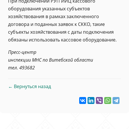
При подключении РУП ИИЦ кассового
оборудования указанных субъектов
хозяйствования в рамках заключенного
договора и поданных заявок к СККО, такие
субъекты хозяйствования с даты подключения
обязаны использовать кассовое оборудование.
Пресс-центр
инспекции МНС по Витебской области
тел. 493682
← Вернуться назад