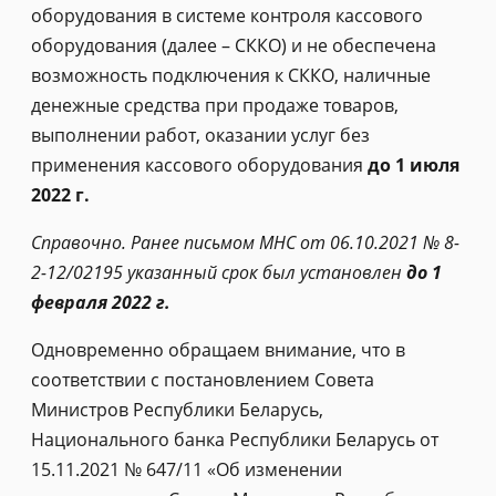
оборудования в системе контроля кассового
оборудования (далее – СККО) и не обеспечена
возможность подключения к СККО, наличные
денежные средства при продаже товаров,
выполнении работ, оказании услуг без
применения кассового оборудования
до 1 июля
2022 г.
Справочно. Ранее письмом МНС от 06.10.2021 № 8-
2-12/02195 указанный срок был установлен
до 1
февраля 2022 г.
Одновременно обращаем внимание, что в
соответствии с постановлением Совета
Министров Республики Беларусь,
Национального банка Республики Беларусь от
15.11.2021 № 647/11 «Об изменении