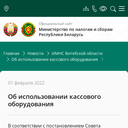
Официальный сайт
Министерство по налогам и сборам
Республики Беларусь
Главная
Новости
ИМНС Витебской области
Об использовании кассового оборудования
01 февраля 2022
Об использовании кассового
оборудования
В соответствии с постановлением Совета