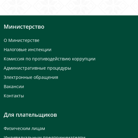
Министерство
О Министерстве
Налоговые инспекции
Комиссия по противодействию коррупции
Административные процедуры
Электронные обращения
Вакансии
Контакты
Для плательщиков
Физическим лицам
Индивидуальным предпринимателям