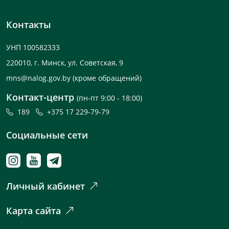
Контакты
УНП 100582333
220010, г. Минск, ул. Советская, 9
mns@nalog.gov.by
(кроме обращений)
Контакт-центр
(пн-пт 9:00 - 18:00)
189
+375 17 229-79-79
Социальные сети
Личный кабинет
Карта сайта