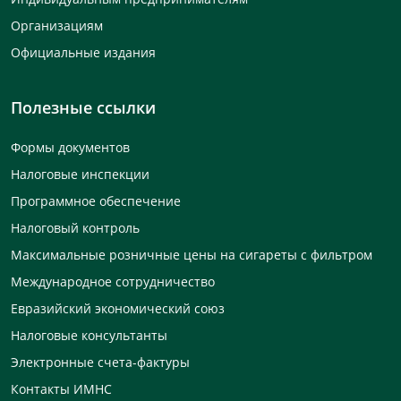
Организациям
Официальные издания
Полезные ссылки
Формы документов
Налоговые инспекции
Программное обеспечение
Налоговый контроль
Максимальные розничные цены на сигареты с фильтром
Международное сотрудничество
Евразийский экономический союз
Налоговые консультанты
Электронные счета-фактуры
Контакты ИМНС