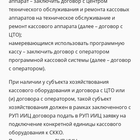
аппарат – заключить договор с центром
технического обслуживания и ремонта кассовых
аппаратов на техническое обслуживание и
ремонт кассового аппарата (далее – договор с
ЦТО);
намеревающимся использовать программную
кассу – заключить договор с оператором
программной кассовой системы (далее – договор
с оператором).
При наличии у субъекта хозяйствования
кассового оборудования и договора с ЦТО или
(и) договора с оператором, такой субъект
хозяйствования должен в рамках заключенного с
РУП ИИЦ договора подать в РУП ИИЦ заявку на
подключение конкретной единицы кассового
оборудования к СККО.