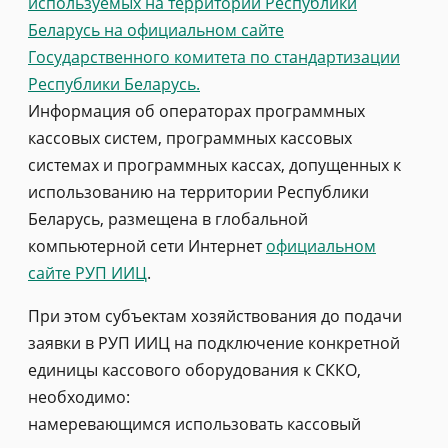
используемых на территории Республики
Беларусь на официальном сайте
Государственного комитета по стандартизации
Республики Беларусь.
Информация об операторах программных
кассовых систем, программных кассовых
системах и программных кассах, допущенных к
использованию на территории Республики
Беларусь, размещена в глобальной
компьютерной сети Интернет
официальном
сайте РУП ИИЦ
.
При этом субъектам хозяйствования до подачи
заявки в РУП ИИЦ на подключение конкретной
единицы кассового оборудования к СККО,
необходимо:
намеревающимся использовать кассовый