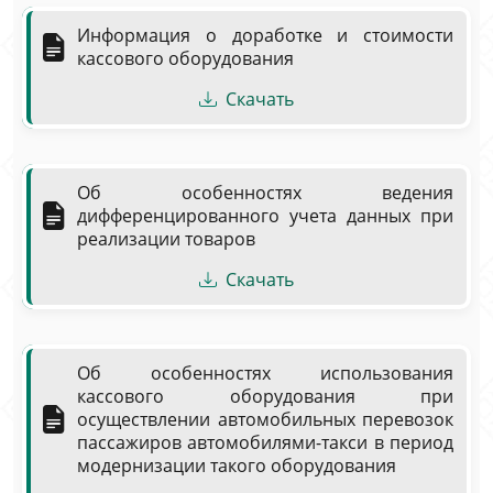
Информация о доработке и стоимости
кассового оборудования
Скачать
Об особенностях ведения
дифференцированного учета данных при
реализации товаров
Скачать
Об особенностях использования
кассового оборудования при
осуществлении автомобильных перевозок
пассажиров автомобилями-такси в период
модернизации такого оборудования