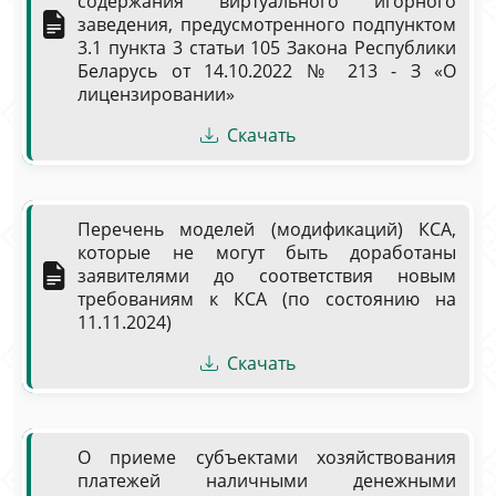
содержания виртуального игорного
заведения, предусмотренного подпунктом
3.1 пункта 3 статьи 105 Закона Республики
Беларусь от 14.10.2022 № 213 - З «О
лицензировании»
Скачать
Перечень моделей (модификаций) КСА,
которые не могут быть доработаны
заявителями до соответствия новым
требованиям к КСА (по состоянию на
11.11.2024)
Скачать
О приеме субъектами хозяйствования
платежей наличными денежными