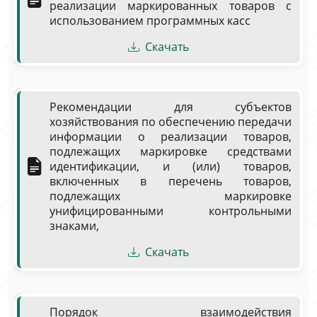
реализации маркированных товаров с
использованием программных касс
Скачать
Рекомендации для субъектов
хозяйствования по обеспечению передачи
информации о реализации товаров,
подлежащих маркировке средствами
идентификации, и (или) товаров,
включенных в перечень товаров,
подлежащих маркировке
унифицированными контрольными
знаками,
Скачать
Порядок взаимодействия