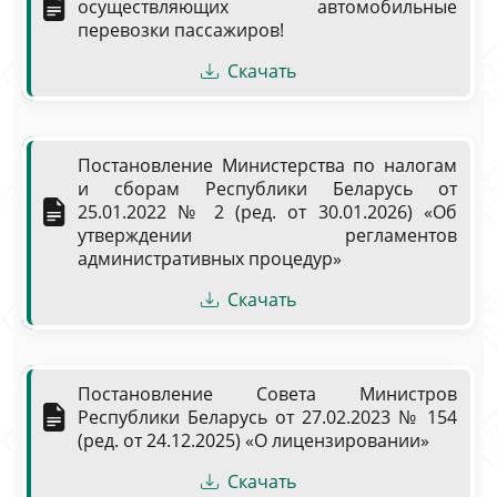
осуществляющих автомобильные
перевозки пассажиров!
Скачать
Постановление Министерства по налогам
и сборам Республики Беларусь от
25.01.2022 № 2 (ред. от 30.01.2026) «Об
утверждении регламентов
административных процедур»
Скачать
Постановление Совета Министров
Республики Беларусь от 27.02.2023 № 154
(ред. от 24.12.2025) «О лицензировании»
Скачать