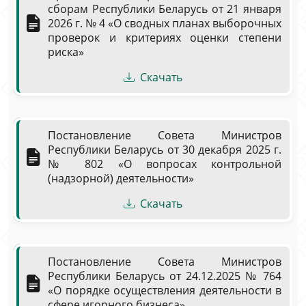
сборам Республики Беларусь от 21 января
2026 г. № 4 «О сводных планах выборочных
проверок и критериях оценки степени
риска»
Скачать
Постановление Совета Министров
Республики Беларусь от 30 декабря 2025 г.
№ 802 «О вопросах контрольной
(надзорной) деятельности»
Скачать
Постановление Совета Министров
Республики Беларусь от 24.12.2025 № 764
«О порядке осуществления деятельности в
сфере игорного бизнеса»