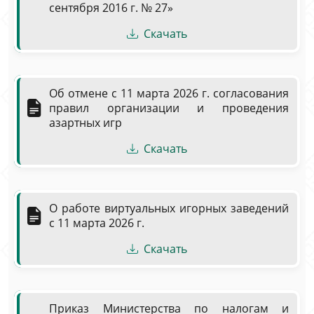
сентября 2016 г. № 27»
Скачать
Об отмене с 11 марта 2026 г. согласования
правил организации и проведения
азартных игр
Скачать
О работе виртуальных игорных заведений
с 11 марта 2026 г.
Скачать
Приказ Министерства по налогам и