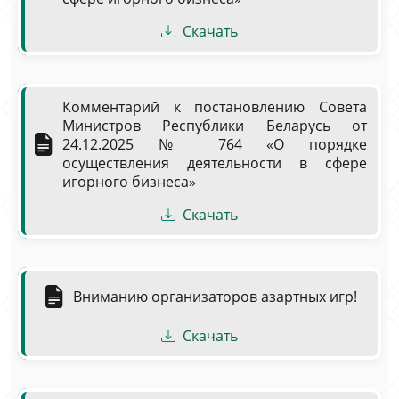
Скачать
Комментарий к постановлению Совета
Министров Республики Беларусь от
24.12.2025 № 764 «О порядке
осуществления деятельности в сфере
игорного бизнеса»
Скачать
Вниманию организаторов азартных игр!
Скачать