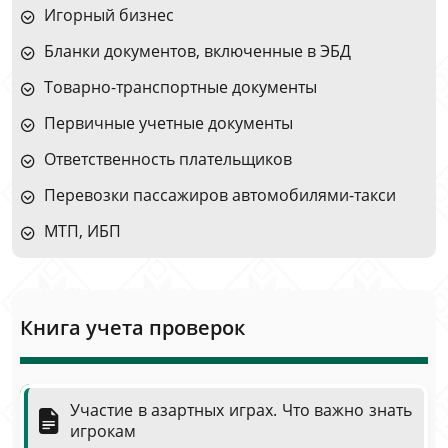
Игорный бизнес
Бланки документов, включенные в ЭБД
Товарно-транспортные документы
Первичные учетные документы
Ответственность плательщиков
Перевозки пассажиров автомобилями-такси
МТП, ИБП
Книга учета проверок
Участие в азартных играх. Что важно знать
игрокам