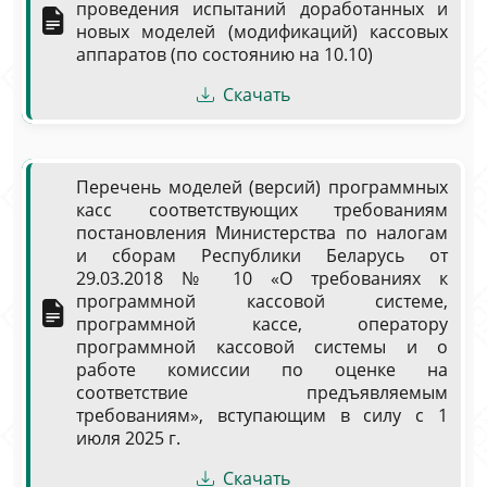
проведения испытаний доработанных и
новых моделей (модификаций) кассовых
аппаратов (по состоянию на 10.10)
Скачать
Перечень моделей (версий) программных
касс соответствующих требованиям
постановления Министерства по налогам
и сборам Республики Беларусь от
29.03.2018 № 10 «О требованиях к
программной кассовой системе,
программной кассе, оператору
программной кассовой системы и о
работе комиссии по оценке на
соответствие предъявляемым
требованиям», вступающим в силу с 1
июля 2025 г.
Скачать