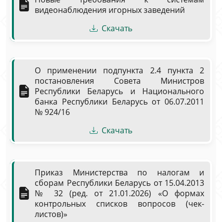
видеонаблюдения игорных заведений
Скачать
О применении подпункта 2.4 пункта 2
постановления Совета Министров
Республики Беларусь и Национального
банка Республики Беларусь от 06.07.2011
№ 924/16
Скачать
Приказ Министерства по налогам и
сборам Республики Беларусь от 15.04.2013
№ 32 (ред. от 21.01.2026) «О формах
контрольных списков вопросов (чек-
листов)»