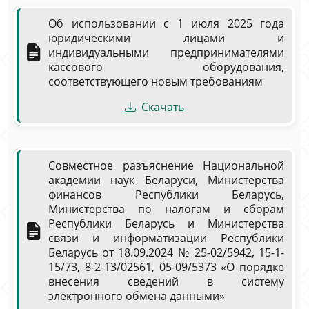
Об использовании с 1 июля 2025 года
юридическими лицами и
индивидуальными предпринимателями
кассового оборудования,
соответствующего новым требованиям
Скачать
Совместное разъяснение Национальной
академии наук Беларуси, Министерства
финансов Республики Беларусь,
Министерства по налогам и сборам
Республики Беларусь и Министерства
связи и информатизации Республики
Беларусь от 18.09.2024 № 25-02/5942, 15-1-
15/73, 8-2-13/02561, 05-09/5373 «О порядке
внесения сведений в систему
электронного обмена данными»