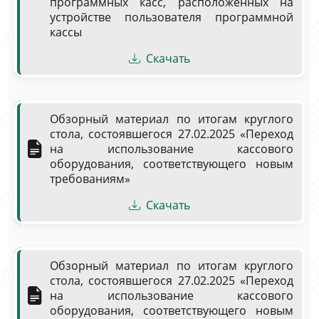
программных касс, расположенных на
устройстве пользователя программной
кассы
Скачать
Обзорный материал по итогам круглого
стола, состоявшегося 27.02.2025 «Переход
на использование кассового
оборудования, соответствующего новым
требованиям»
Скачать
Обзорный материал по итогам круглого
стола, состоявшегося 27.02.2025 «Переход
на использование кассового
оборудования, соответствующего новым