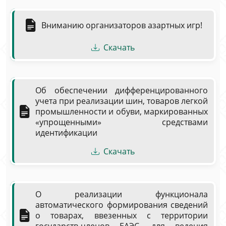
Вниманию организаторов азартных игр!
Скачать
Об обеспечении дифференцированного
учета при реализации шин, товаров легкой
промышленности и обуви, маркированных
«упрощенными» средствами
идентификации
Скачать
О реализации функционала
автоматического формирования сведений
о товарах, ввезенных с территории