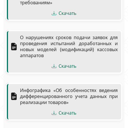
требованиям»
Скачать
О нарушениях сроков подачи заявок для
проведения испытаний доработанных и
новых моделей (модификаций) кассовых
аппаратов
Скачать
Инфографика «Об особенностях ведения
дифференцированного учета данных при
реализации товаров»
Скачать