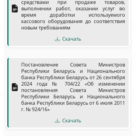
средствами при продаже товаров,
выполнении работ, оказании услуг во
время доработки используемого
кассового оборудования до соответствия
новым требованиям
Скачать
Постановление Совета Министров
Республики Беларусь и Национального
банка Республики Беларусь от 26 сентября
2024 года № 704/22 «Об изменении
постановления Совета Министров
Республики Беларусь и Национального
банка Республики Беларусь от 6 июля 2011
г. № 924/16»
Скачать