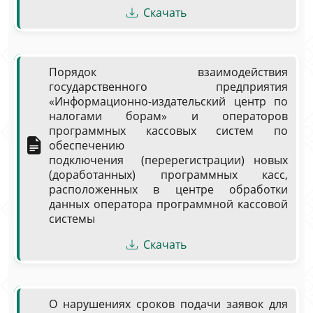
Скачать
Порядок взаимодействия
государственного предприятия
«Информационно-издательский центр по
налогами борам» и операторов
программных кассовых систем по
обеспечению
подключения (перерегистрации) новых
(доработанных) программных касс,
расположенных в центре обработки
данных оператора программной кассовой
системы
Скачать
О нарушениях сроков подачи заявок для