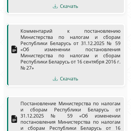
Скачать
Комментарий к постановлению
Министерства по налогам и сборам
Республики Беларусь от 31.12.2025 № 59
«Об изменении постановления
Министерства по налогам и сборам
Республики Беларусь от 16 сентября 2016 г.
№ 27»
Скачать
Постановление Министерства по налогам
и сборам Республики Беларусь от
31.12.2025 № 59 «Об изменении
постановления Министерства по налогам
и сборам Республики Беларусь от 16