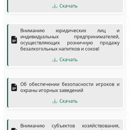
Скачать
Вниманию юридических лиц и
индивидуальных предпринимателей,
осуществляющих розничную продажу
безалкогольных напитков и соков!
Скачать
Об обеспечении безопасности игроков и
охраны игорных заведений
Скачать
Вниманию субъектов хозяйствования,