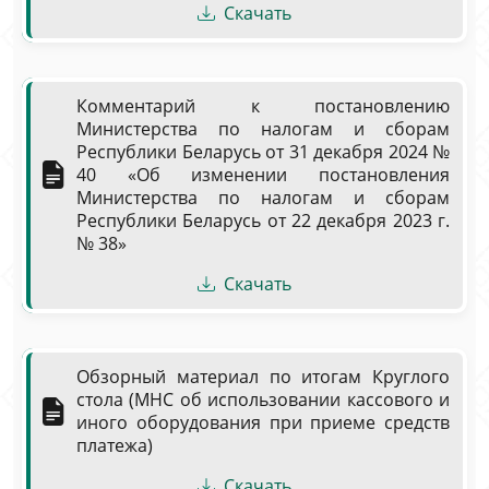
Скачать
Комментарий к постановлению
Министерства по налогам и сборам
Республики Беларусь от 31 декабря 2024 №
40 «Об изменении постановления
Министерства по налогам и сборам
Республики Беларусь от 22 декабря 2023 г.
№ 38»
Скачать
Обзорный материал по итогам Круглого
стола (МНС об использовании кассового и
иного оборудования при приеме средств
платежа)
Скачать