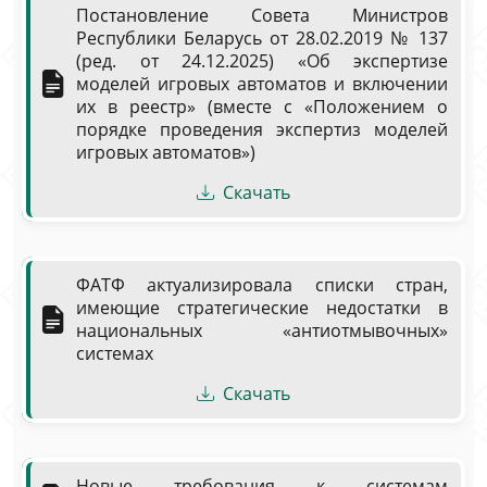
Постановление Совета Министров
Республики Беларусь от 28.02.2019 № 137
(ред. от 24.12.2025) «Об экспертизе
моделей игровых автоматов и включении
их в реестр» (вместе с «Положением о
порядке проведения экспертиз моделей
игровых автоматов»)
Скачать
ФАТФ актуализировала списки стран,
имеющие стратегические недостатки в
национальных «антиотмывочных»
системах
Скачать
Новые требования к системам