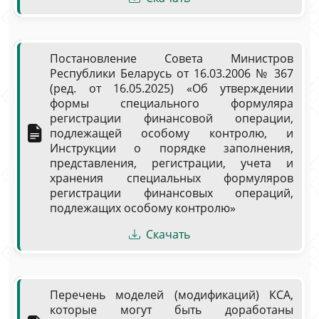
Постановление Совета Министров
Республики Беларусь от 16.03.2006 № 367
(ред. от 16.05.2025) «Об утверждении
формы специального формуляра
регистрации финансовой операции,
подлежащей особому контролю, и
Инструкции о порядке заполнения,
представления, регистрации, учета и
хранения специальных формуляров
регистрации финансовых операций,
подлежащих особому контролю»
Скачать
Перечень моделей (модификаций) КСА,
которые могут быть доработаны