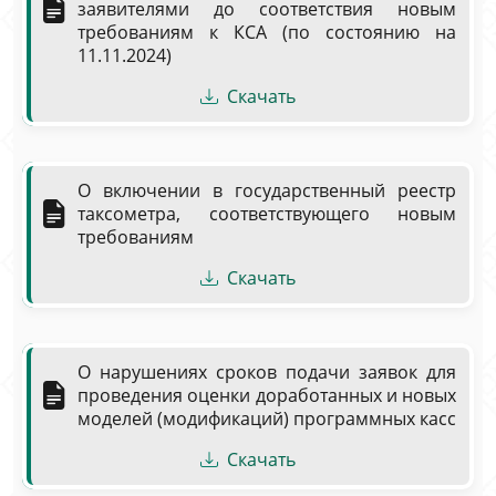
заявителями до соответствия новым
требованиям к КСА (по состоянию на
11.11.2024)
Скачать
О включении в государственный реестр
таксометра, соответствующего новым
требованиям
Скачать
О нарушениях сроков подачи заявок для
проведения оценки доработанных и новых
моделей (модификаций) программных касс
Скачать