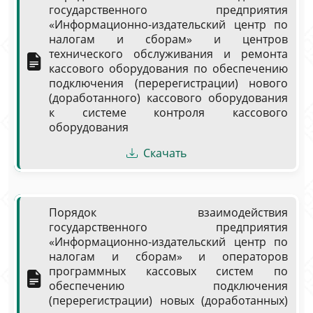
государственного предприятия
«Информационно-издательский центр по
налогам и сборам» и центров
технического обслуживания и ремонта
кассового оборудования по обеспечению
подключения (перерегистрации) нового
(доработанного) кассового оборудования
к системе контроля кассового
оборудования
Скачать
Порядок взаимодействия
государственного предприятия
«Информационно-издательский центр по
налогам и сборам» и операторов
программных кассовых систем по
обеспечению подключения
(перерегистрации) новых (доработанных)