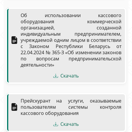
Об использовании кассового
оборудования коммерческой
организацией, созданной
индивидуальным предпринимателем,
учреждаемой одним лицом в соответствии
с Законом Республики Беларусь от
22.04.2024 № 365-З «Об изменении законов
по вопросам предпринимательской
деятельности»
Скачать
Прейскурант на услуги, оказываемые
пользователям системы контроля
кассового оборудования
Скачать