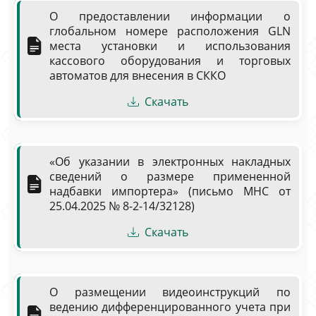
О предоставлении информации о
глобальном номере расположения GLN
места установки и использования
кассового оборудования и торговых
автоматов для внесения в СККО
Скачать
«Об указании в электронных накладных
сведений о размере примененной
надбавки импортера» (письмо МНС от
25.04.2025 № 8-2-14/32128)
Скачать
О размещении видеоинструкций по
ведению дифференцированного учета при