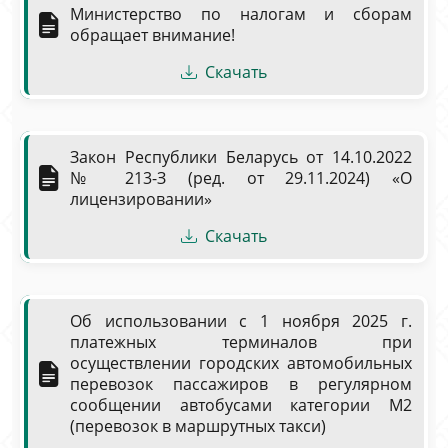
Министерство по налогам и сборам
обращает внимание!
Скачать
Закон Республики Беларусь от 14.10.2022
№ 213-З (ред. от 29.11.2024) «О
лицензировании»
Скачать
Об использовании с 1 ноября 2025 г.
платежных терминалов при
осуществлении городских автомобильных
перевозок пассажиров в регулярном
сообщении автобусами категории М2
(перевозок в маршрутных такси)