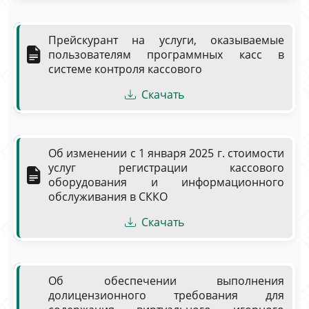
Прейскурант на услуги, оказываемые
пользователям программных касс в
системе контроля кассового
Скачать
Об изменении с 1 января 2025 г. стоимости
услуг регистрации кассового
оборудования и информационного
обслуживания в СККО
Скачать
Об обеспечении выполнения
долицензионного требования для