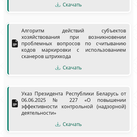
Скачать
Алгоритм действий субъектов
хозяйствования при возникновении
проблемных вопросов по считыванию
кодов маркировки с использованием
сканеров штрихкода
Скачать
Указ Президента Республики Беларусь от
06.06.2025 № 227 «О повышении
эффективности контрольной (надзорной)
деятельности»
Скачать