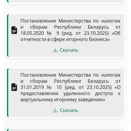
Постановление Министерства по налогам
и сборам Республики Беларусь от
18.05.2020 № 9 (ред. от 23.10.2025) «Об
отчетности в сфере игорного бизнеса»
Скачать
Постановление Министерства по налогам
и сборам Республики Беларусь от
31.01.2019 № 10 (ред. от 23.10.2025) «О
предоставлении удаленного доступа к
виртуальному игорному заведению»
Скачать