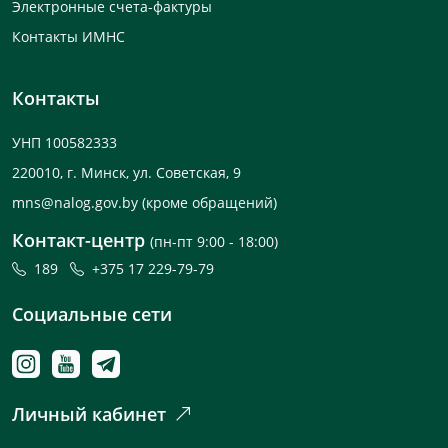
Электронные счета-фактуры
Контакты ИМНС
Контакты
УНП 100582333
220010, г. Минск, ул. Советская, 9
mns@nalog.gov.by
(кроме обращений)
Контакт-центр
(пн-пт 9:00 - 18:00)
189
+375 17 229-79-79
Социальные сети
Личный кабинет