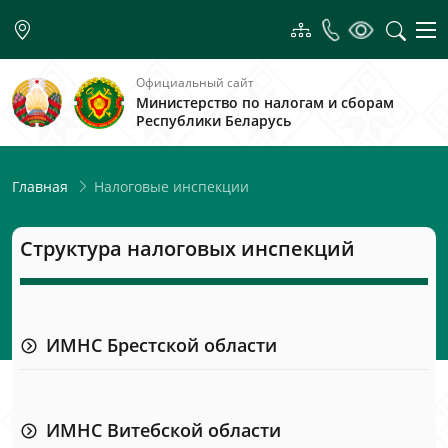
Официальный сайт
Министерство по налогам и сборам
Республики Беларусь
Налоговые инспекции
Главная
Структура налоговых инспекций
ИМНС Брестской области
ИМНС Витебской области