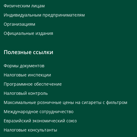
Физическим лицам
Индивидуальным предпринимателям
Организациям
Официальные издания
Полезные ссылки
Формы документов
Налоговые инспекции
Программное обеспечение
Налоговый контроль
Максимальные розничные цены на сигареты с фильтром
Международное сотрудничество
Евразийский экономический союз
Налоговые консультанты