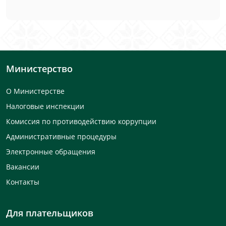
Министерство
О Министерстве
Налоговые инспекции
Комиссия по противодействию коррупции
Административные процедуры
Электронные обращения
Вакансии
Контакты
Для плательщиков