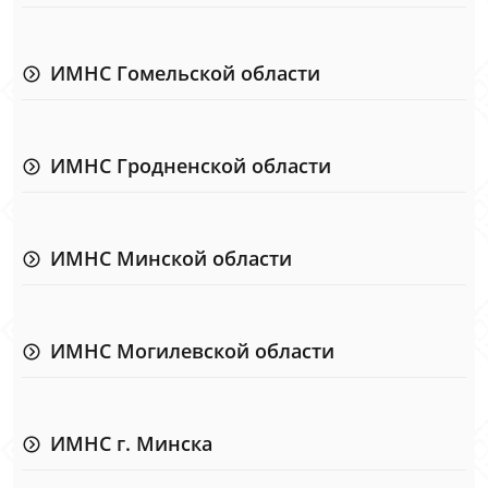
ИМНС Гомельской области
ИМНС Гродненской области
ИМНС Минской области
ИМНС Могилевской области
ИМНС г. Минска