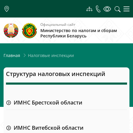
Официальный сайт
Министерство по налогам и сборам
Республики Беларусь
Налоговые инспекции
Главная
Структура налоговых инспекций
ИМНС Брестской области
ИМНС Витебской области