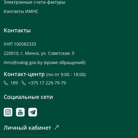
Электронные счета-фактуры
Контакты ИМНС
Контакты
УНП 100582333
220010, г. Минск, ул. Советская, 9
mns@nalog.gov.by
(кроме обращений)
Контакт-центр
(пн-пт 9:00 - 18:00)
189
+375 17 229-79-79
Социальные сети
Личный кабинет