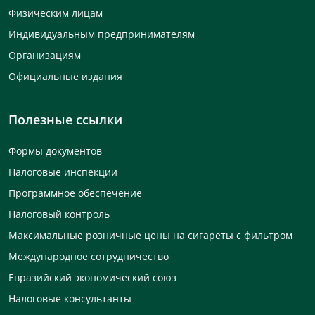
Физическим лицам
Индивидуальным предпринимателям
Организациям
Официальные издания
Полезные ссылки
Формы документов
Налоговые инспекции
Программное обеспечение
Налоговый контроль
Максимальные розничные цены на сигареты с фильтром
Международное сотрудничество
Евразийский экономический союз
Налоговые консультанты