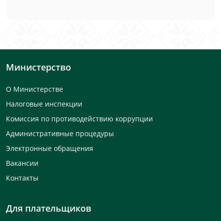
Министерство
О Министерстве
Налоговые инспекции
Комиссия по противодействию коррупции
Административные процедуры
Электронные обращения
Вакансии
Контакты
Для плательщиков