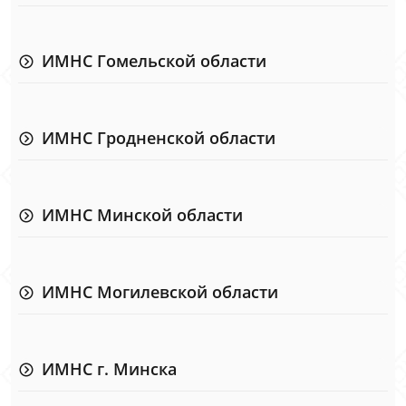
ИМНС Гомельской области
ИМНС Гродненской области
ИМНС Минской области
ИМНС Могилевской области
ИМНС г. Минска