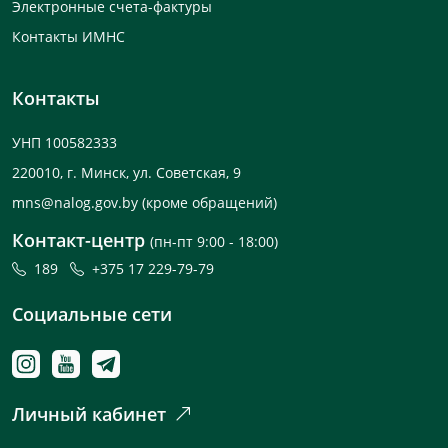
Электронные счета-фактуры
Контакты ИМНС
Контакты
УНП 100582333
220010, г. Минск, ул. Советская, 9
mns@nalog.gov.by
(кроме обращений)
Контакт-центр
(пн-пт 9:00 - 18:00)
189
+375 17 229-79-79
Социальные сети
Личный кабинет