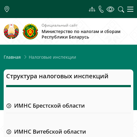
Официальный сайт
Министерство по налогам и сборам
Республики Беларусь
Налоговые инспекции
Главная
Структура налоговых инспекций
ИМНС Брестской области
ИМНС Витебской области