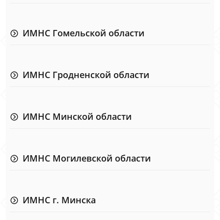
ИМНС Гомельской области
ИМНС Гродненской области
ИМНС Минской области
ИМНС Могилевской области
ИМНС г. Минска