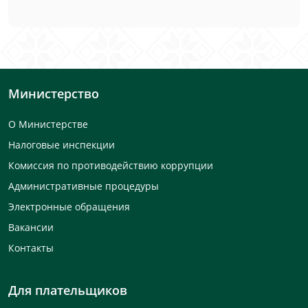
Министерство
О Министерстве
Налоговые инспекции
Комиссия по противодействию коррупции
Административные процедуры
Электронные обращения
Вакансии
Контакты
Для плательщиков