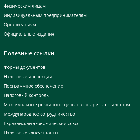
Физическим лицам
Индивидуальным предпринимателям
Организациям
Официальные издания
Полезные ссылки
Формы документов
Налоговые инспекции
Программное обеспечение
Налоговый контроль
Максимальные розничные цены на сигареты с фильтром
Международное сотрудничество
Евразийский экономический союз
Налоговые консультанты