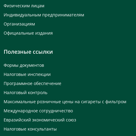
Физическим лицам
Индивидуальным предпринимателям
Организациям
Официальные издания
Полезные ссылки
Формы документов
Налоговые инспекции
Программное обеспечение
Налоговый контроль
Максимальные розничные цены на сигареты с фильтром
Международное сотрудничество
Евразийский экономический союз
Налоговые консультанты