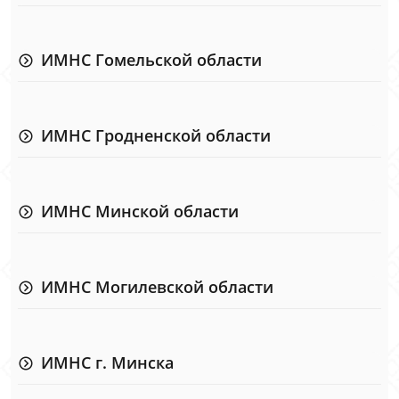
ИМНС Гомельской области
ИМНС Гродненской области
ИМНС Минской области
ИМНС Могилевской области
ИМНС г. Минска