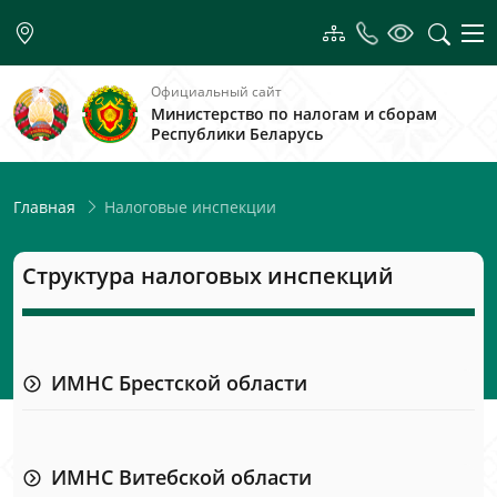
Официальный сайт
Министерство по налогам и сборам
Республики Беларусь
Налоговые инспекции
Главная
Структура налоговых инспекций
ИМНС Брестской области
ИМНС Витебской области