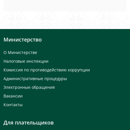
Министерство
О Министерстве
Налоговые инспекции
Комиссия по противодействию коррупции
Административные процедуры
Электронные обращения
Вакансии
Контакты
Для плательщиков