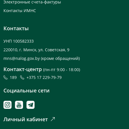
Электронные счета-фактуры
Контакты ИМНС
Контакты
УНП 100582333
220010, г. Минск, ул. Советская, 9
mns@nalog.gov.by
(кроме обращений)
Контакт-центр
(пн-пт 9:00 - 18:00)
189
+375 17 229-79-79
Социальные сети
Личный кабинет