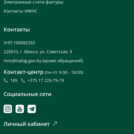
Электронные счета-фактуры
Контакты ИМНС
Контакты
УНП 100582333
220010, г. Минск, ул. Советская, 9
mns@nalog.gov.by
(кроме обращений)
Контакт-центр
(пн-пт 9:00 - 18:00)
189
+375 17 229-79-79
Социальные сети
Личный кабинет