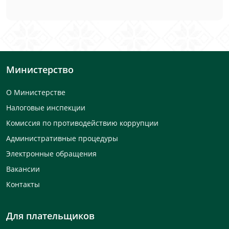
Министерство
О Министерстве
Налоговые инспекции
Комиссия по противодействию коррупции
Административные процедуры
Электронные обращения
Вакансии
Контакты
Для плательщиков