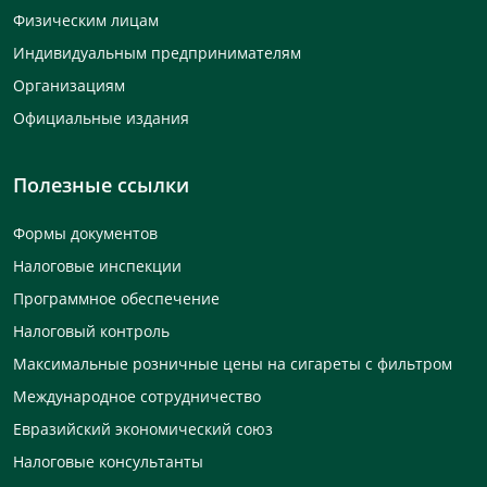
Физическим лицам
Индивидуальным предпринимателям
Организациям
Официальные издания
Полезные ссылки
Формы документов
Налоговые инспекции
Программное обеспечение
Налоговый контроль
Максимальные розничные цены на сигареты с фильтром
Международное сотрудничество
Евразийский экономический союз
Налоговые консультанты