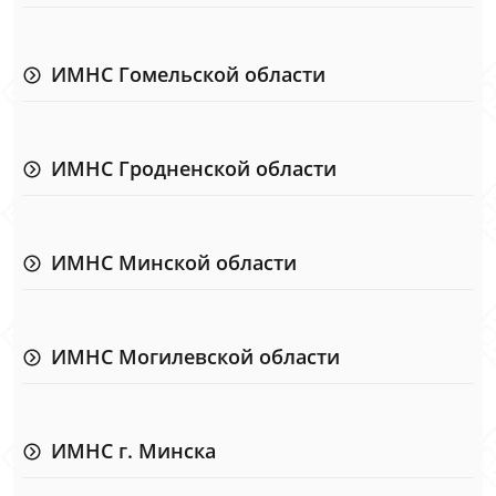
ИМНС Гомельской области
ИМНС Гродненской области
ИМНС Минской области
ИМНС Могилевской области
ИМНС г. Минска