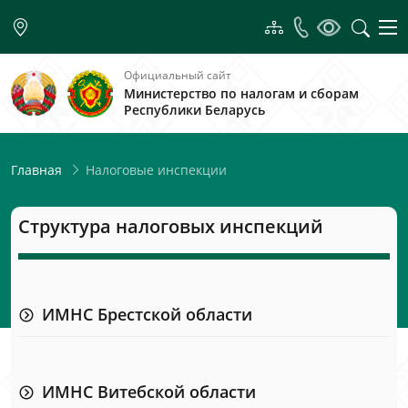
Официальный сайт
Министерство по налогам и сборам
Республики Беларусь
Налоговые инспекции
Главная
Структура налоговых инспекций
ИМНС Брестской области
ИМНС Витебской области