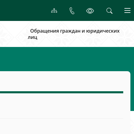
Обращения граждан и юридических
лиц