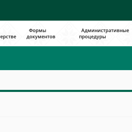
Формы
Административные
ерстве
документов
процедуры