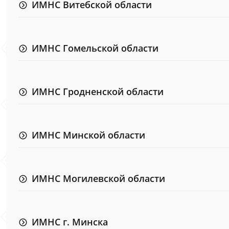
ИМНС Витебской области
ИМНС Гомельской области
ИМНС Гродненской области
ИМНС Минской области
ИМНС Могилевской области
ИМНС г. Минска