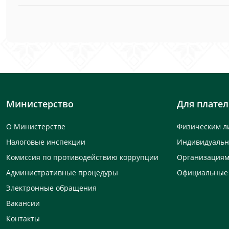
Министерство
Для плате
О Министерстве
Физическим л
Налоговые инспекции
Индивидуаль
Комиссия по противодействию коррупции
Организация
Административные процедуры
Официальные
Электронные обращения
Вакансии
Контакты