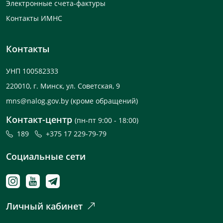
Электронные счета-фактуры
Контакты ИМНС
Контакты
УНП 100582333
220010, г. Минск, ул. Советская, 9
mns@nalog.gov.by
(кроме обращений)
Контакт-центр
(пн-пт 9:00 - 18:00)
189
+375 17 229-79-79
Социальные сети
Личный кабинет