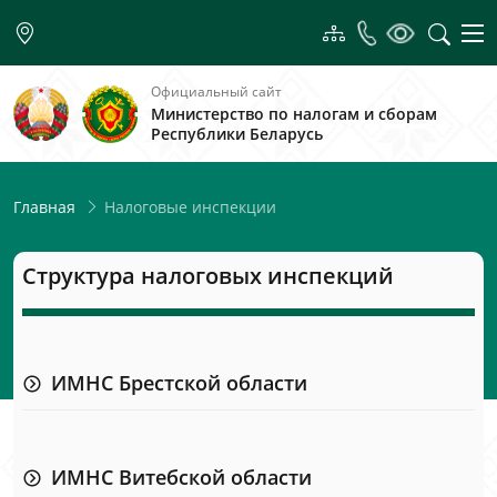
Официальный сайт
Министерство по налогам и сборам
Республики Беларусь
Налоговые инспекции
Главная
Структура налоговых инспекций
ИМНС Брестской области
ИМНС Витебской области