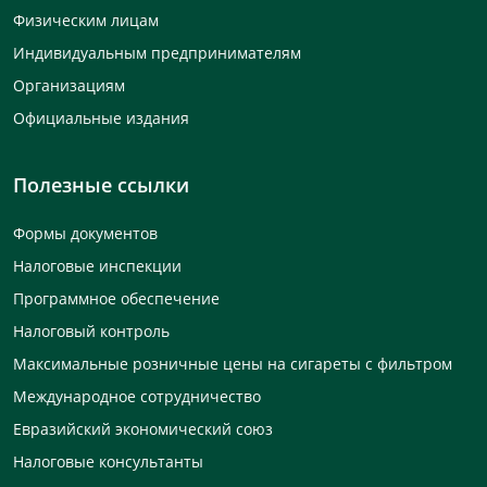
Физическим лицам
Индивидуальным предпринимателям
Организациям
Официальные издания
Полезные ссылки
Формы документов
Налоговые инспекции
Программное обеспечение
Налоговый контроль
Максимальные розничные цены на сигареты с фильтром
Международное сотрудничество
Евразийский экономический союз
Налоговые консультанты