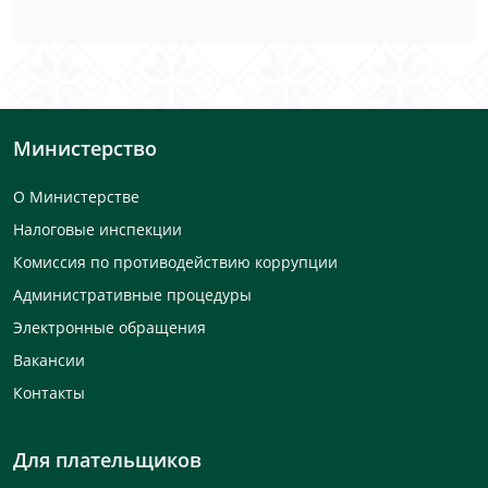
Министерство
О Министерстве
Налоговые инспекции
Комиссия по противодействию коррупции
Административные процедуры
Электронные обращения
Вакансии
Контакты
Для плательщиков