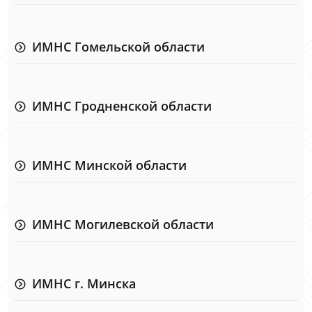
ИМНС Гомельской области
ИМНС Гродненской области
ИМНС Минской области
ИМНС Могилевской области
ИМНС г. Минска